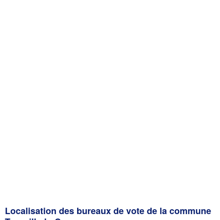
Localisation des bureaux de vote de la commune