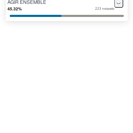
AGIR ENSEMBLE
45.32%
223 votants