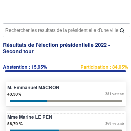
Résultats de l'élection présidentielle 2022 -
Second tour
Abstention : 15,95%
Participation : 84,05%
M. Emmanuel MACRON
43,30%
281 votants
Mme Marine LE PEN
56,70 %
368 votants