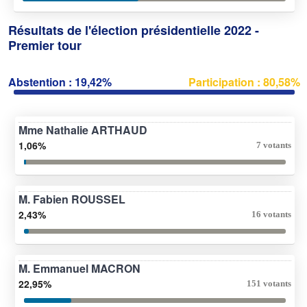
Résultats de l'élection présidentielle 2022 -
Premier tour
Abstention : 19,42%
Participation : 80,58%
Mme Nathalie ARTHAUD
1,06%
7 votants
M. Fabien ROUSSEL
2,43%
16 votants
M. Emmanuel MACRON
22,95%
151 votants