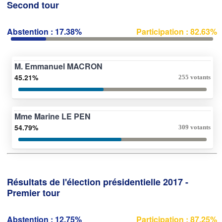
Second tour
Abstention : 17.38%
Participation : 82.63%
M. Emmanuel MACRON
45.21%
255 votants
Mme Marine LE PEN
54.79%
309 votants
Résultats de l'élection présidentielle 2017 -
Premier tour
Abstention : 12.75%
Participation : 87.25%