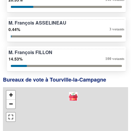
M. François ASSELINEAU
0.44%
3 votants
M. François FILLON
14.53%
100 votants
Bureaux de vote à Tourville-la-Campagne
+
−