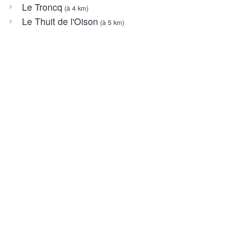
Le Troncq
(à 4 km)
Le Thuit de l'Oison
(à 5 km)