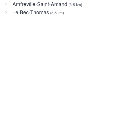
Amfreville-Saint-Amand
(à 5 km)
Le Bec-Thomas
(à 5 km)