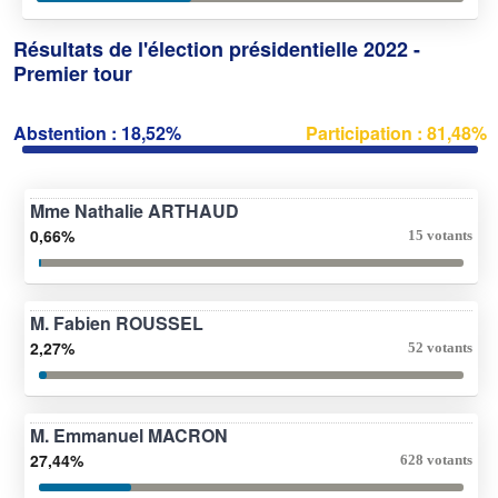
Résultats de l'élection présidentielle 2022 -
Premier tour
Abstention : 18,52%
Participation : 81,48%
Mme Nathalie ARTHAUD
0,66%
15 votants
M. Fabien ROUSSEL
2,27%
52 votants
M. Emmanuel MACRON
27,44%
628 votants