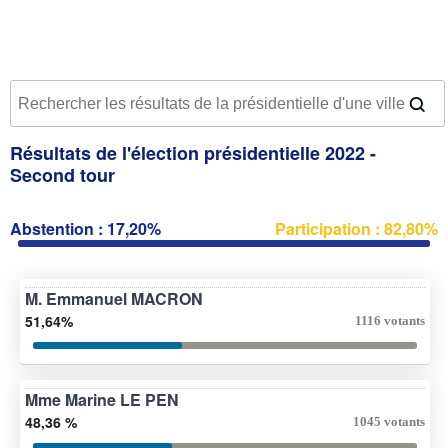
Résultats de l'élection présidentielle 2022 -
Second tour
Abstention : 17,20%
Participation : 82,80%
M. Emmanuel MACRON
51,64%
1116 votants
Mme Marine LE PEN
48,36 %
1045 votants