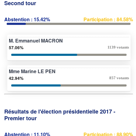
Second tour
Abstention : 15.42%
Participation : 84.58%
M. Emmanuel MACRON
57.06%
1139 votants
Mme Marine LE PEN
42.94%
857 votants
Résultats de l'élection présidentielle 2017 -
Premier tour
Abstention : 11.10%
Participation : 88.90%