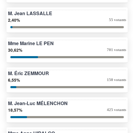
M. Jean LASSALLE
2,40%
55 votants
Mme Marine LE PEN
30,62%
701 votants
M. Éric ZEMMOUR
6,55%
150 votants
M. Jean-Luc MÉLENCHON
18,57%
425 votants