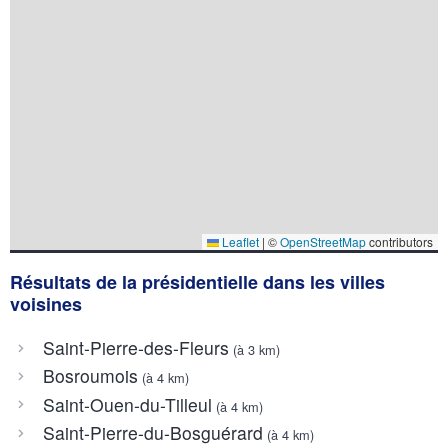
Leaflet
|
©
OpenStreetMap
contributors
Résultats de la présidentielle dans les villes
voisines
Saint-Pierre-des-Fleurs
(à 3 km)
Bosroumois
(à 4 km)
Saint-Ouen-du-Tilleul
(à 4 km)
Saint-Pierre-du-Bosguérard
(à 4 km)