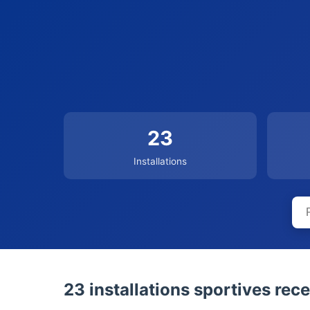
23
Installations
23 installations sportives rec