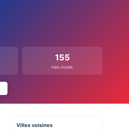
155
Hab./install.
Villes voisines