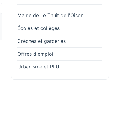
Mairie de Le Thuit de l'Oison
Écoles et collèges
Crèches et garderies
Offres d'emploi
Urbanisme et PLU