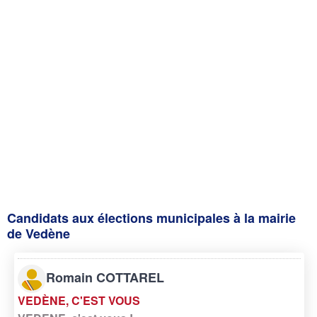
Candidats aux élections municipales à la mairie
de Vedène
Romain COTTAREL
VEDÈNE, C'EST VOUS