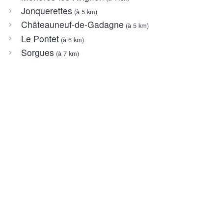
Jonquerettes
(à 5 km)
Châteauneuf-de-Gadagne
(à 5 km)
Le Pontet
(à 6 km)
Sorgues
(à 7 km)