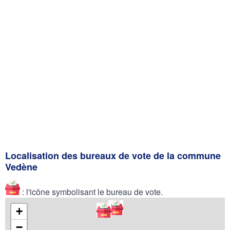
Localisation des bureaux de vote de la commune
Vedène
: l'icône symbolisant le bureau de vote.
+
−