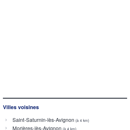
Villes voisines
Saint-Saturnin-lès-Avignon
(à 4 km)
Morières-lès-Avignon
(à 4 km)