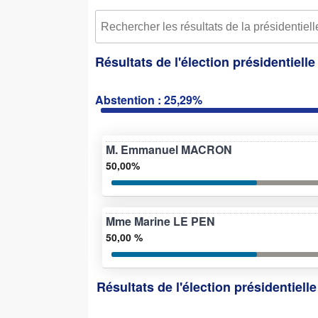
Résultats de l'élection présidentiell
Abstention : 25,29%
M. Emmanuel MACRON
50,00%
Mme Marine LE PEN
50,00 %
Résultats de l'élection présidentiell