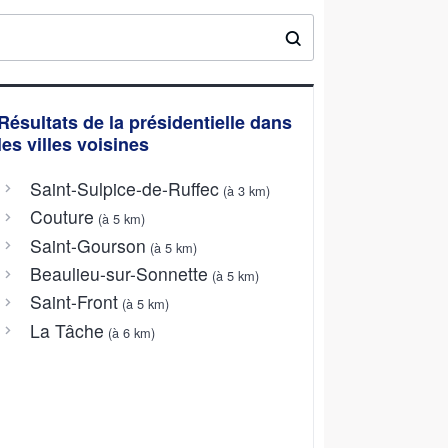
Résultats de la présidentielle dans
les villes voisines
Saint-Sulpice-de-Ruffec
(à 3 km)
Couture
(à 5 km)
Saint-Gourson
(à 5 km)
Beaulieu-sur-Sonnette
(à 5 km)
Saint-Front
(à 5 km)
La Tâche
(à 6 km)