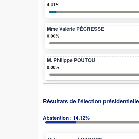
4,41%
Mme Valérie PÉCRESSE
0,00%
M. Philippe POUTOU
0,00%
Résultats de l'élection présidentiell
Abstention : 14.12%