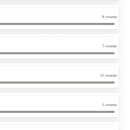
9 votants
7 votants
21 votants
1 votants