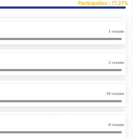
Participation : 77,27%
1 votants
2 votants
16 votants
8 votants