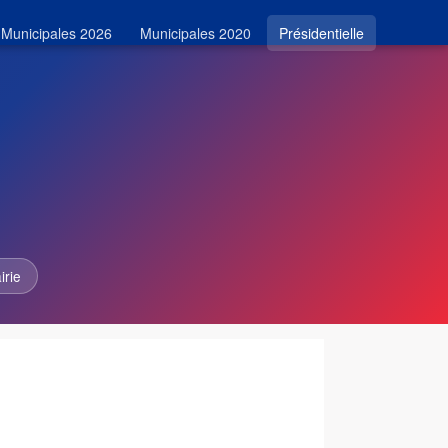
Municipales 2026
Municipales 2020
Présidentielle
irie