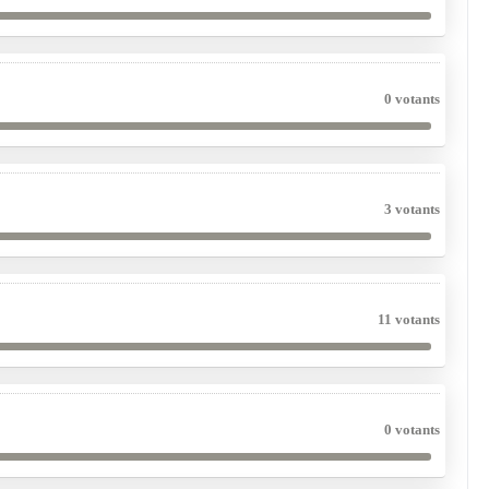
0 votants
3 votants
11 votants
0 votants