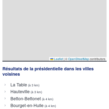
Leaflet
|
©
OpenStreetMap
contributors
Résultats de la présidentielle dans les villes
voisines
La Table
(à 3 km)
Hauteville
(à 3 km)
Betton-Bettonet
(à 4 km)
Bourget-en-Huile
(à 4 km)