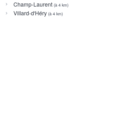
Champ-Laurent
(à 4 km)
Villard-d'Héry
(à 4 km)