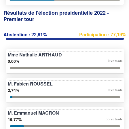
Résultats de l'élection présidentielle 2022 -
Premier tour
Abstention : 22,81%
Participation : 77,19%
Mme Nathalie ARTHAUD
0,00%
0 votants
M. Fabien ROUSSEL
2,74%
9 votants
M. Emmanuel MACRON
16,77%
55 votants