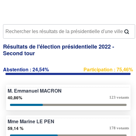
Résultats de l'élection présidentielle 2022 -
Second tour
Abstention : 24,54%
Participation : 75,46%
M. Emmanuel MACRON
40,86%
123 votants
Mme Marine LE PEN
59,14 %
178 votants