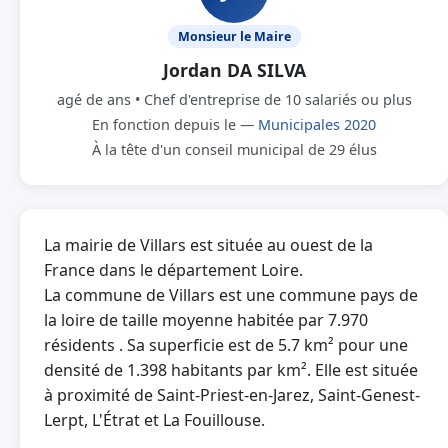
Monsieur le Maire
Jordan DA SILVA
agé de ans • Chef d'entreprise de 10 salariés ou plus
En fonction depuis le —
Municipales 2020
À la tête d'un conseil municipal de 29 élus
La mairie de Villars est située au ouest de la
France dans le département Loire.
La commune de Villars est une commune pays de
la loire de taille moyenne habitée par 7.970
résidents . Sa superficie est de 5.7 km² pour une
densité de 1.398 habitants par km². Elle est située
à proximité de Saint-Priest-en-Jarez, Saint-Genest-
Lerpt, L'Étrat et La Fouillouse.