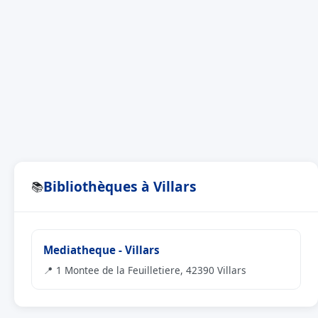
Bibliothèques à Villars
📚
Mediatheque - Villars
📍 1 Montee de la Feuilletiere, 42390 Villars