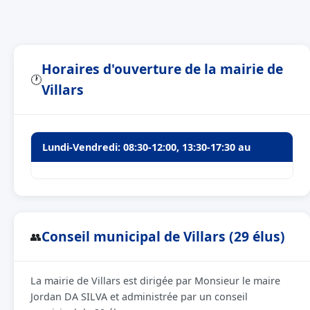
Horaires d'ouverture de la mairie de
🕐
Villars
Lundi-Vendredi: 08:30-12:00, 13:30-17:30 au
Conseil municipal de Villars (29 élus)
👥
La mairie de Villars est dirigée par Monsieur le maire
Jordan DA SILVA et administrée par un conseil