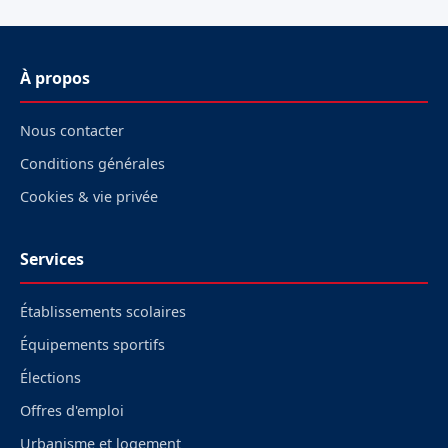
À propos
Nous contacter
Conditions générales
Cookies & vie privée
Services
Établissements scolaires
Équipements sportifs
Élections
Offres d'emploi
Urbanisme et logement