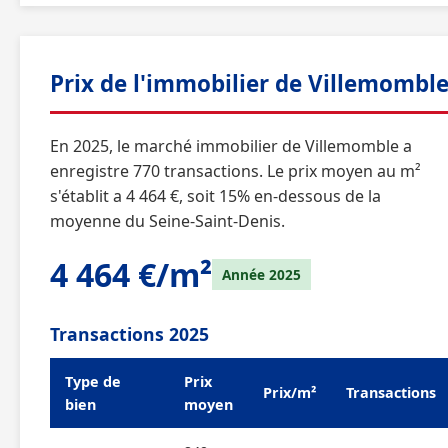
Prix de l'immobilier de Villemombl
En 2025, le marché immobilier de Villemomble a
enregistre 770 transactions. Le prix moyen au m²
s'établit a 4 464 €, soit 15% en-dessous de la
moyenne du Seine-Saint-Denis.
4 464 €/m²
Année 2025
Transactions 2025
Type de
Prix
Prix/m²
Transactions
bien
moyen