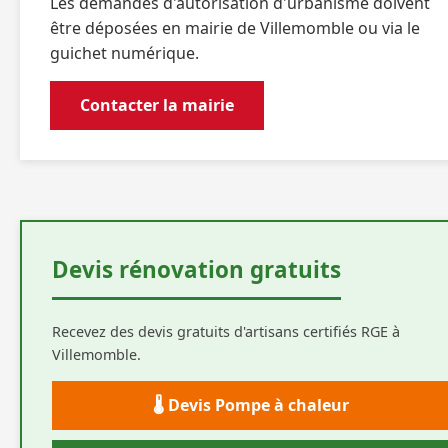
Les demandes d'autorisation d'urbanisme doivent
être déposées en mairie de Villemomble ou via le
guichet numérique.
Contacter la mairie
Devis rénovation gratuits
Recevez des devis gratuits d'artisans certifiés RGE à
Villemomble.
🌡️ Devis Pompe à chaleur