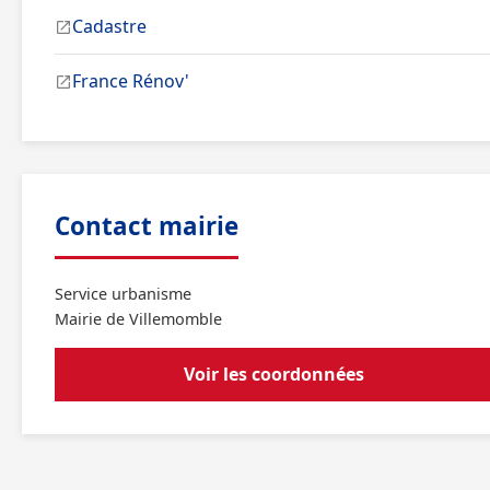
Cadastre
France Rénov'
Contact mairie
Service urbanisme
Mairie de Villemomble
Voir les coordonnées