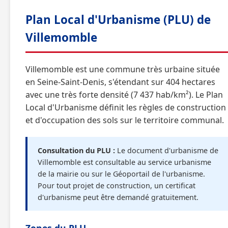
Plan Local d'Urbanisme (PLU) de
Villemomble
Villemomble est une commune très urbaine située
en Seine-Saint-Denis, s'étendant sur 404 hectares
avec une très forte densité (7 437 hab/km²). Le Plan
Local d'Urbanisme définit les règles de construction
et d'occupation des sols sur le territoire communal.
Consultation du PLU :
Le document d'urbanisme de
Villemomble est consultable au service urbanisme
de la mairie ou sur le Géoportail de l'urbanisme.
Pour tout projet de construction, un certificat
d'urbanisme peut être demandé gratuitement.