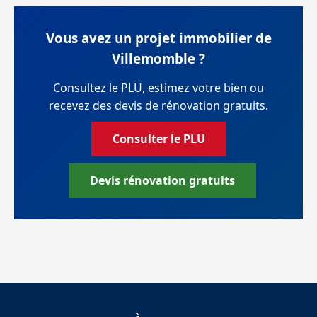
Vous avez un projet immobilier de
Villemomble ?
Consultez le PLU, estimez votre bien ou
recevez des devis de rénovation gratuits.
Consulter le PLU
Devis rénovation gratuits