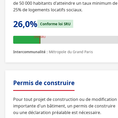
de 50 000 habitants d'atteindre un taux minimum de
25% de logements locatifs sociaux.
26,0%
Conforme loi SRU
25% SRU
Intercommunalité :
Métropole du Grand Paris
Permis de construire
Pour tout projet de construction ou de modification
importante d'un bâtiment, un permis de construire
ou une déclaration préalable est nécessaire.