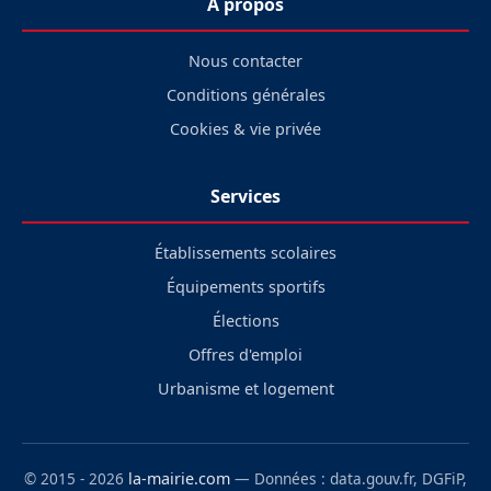
À propos
Nous contacter
Conditions générales
Cookies & vie privée
Services
Établissements scolaires
Équipements sportifs
Élections
Offres d'emploi
Urbanisme et logement
© 2015 - 2026
la-mairie.com
— Données : data.gouv.fr, DGFiP,