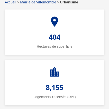
Accueil
>
Mairie de Villemomble
>
Urbanisme
404
Hectares de superficie
8,155
Logements recensés (DPE)