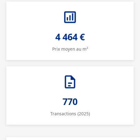
4 464 €
Prix moyen au m²
770
Transactions (2025)