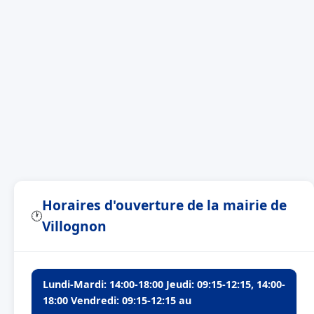
Horaires d'ouverture de la mairie de
🕐
Villognon
Lundi-Mardi: 14:00-18:00 Jeudi: 09:15-12:15, 14:00-
18:00 Vendredi: 09:15-12:15 au