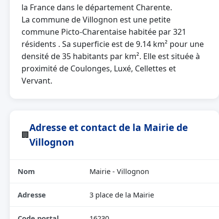
la France dans le département Charente.
La commune de Villognon est une petite
commune Picto-Charentaise habitée par 321
résidents . Sa superficie est de 9.14 km² pour une
densité de 35 habitants par km². Elle est située à
proximité de Coulonges, Luxé, Cellettes et
Vervant.
Adresse et contact de la Mairie de
🏢
Villognon
Nom
Mairie - Villognon
Adresse
3 place de la Mairie
Code postal
16230