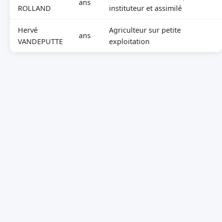
ans
ROLLAND
instituteur et assimilé
Hervé
Agriculteur sur petite
ans
VANDEPUTTE
exploitation