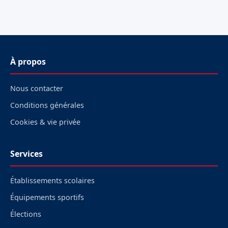
À propos
Nous contacter
Conditions générales
Cookies & vie privée
Services
Établissements scolaires
Équipements sportifs
Élections