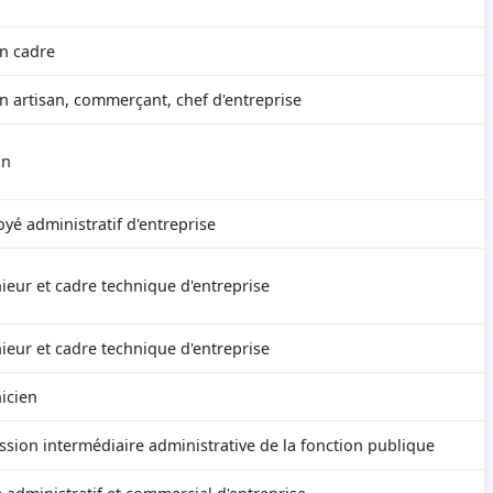
n cadre
n artisan, commerçant, chef d'entreprise
an
yé administratif d'entreprise
ieur et cadre technique d'entreprise
ieur et cadre technique d'entreprise
icien
ssion intermédiaire administrative de la fonction publique