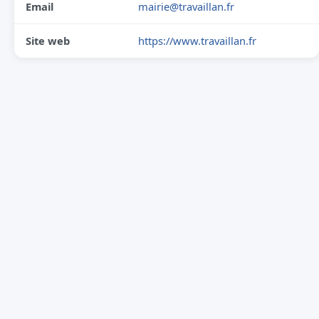
Email
mairie@travaillan.fr
Site web
https://www.travaillan.fr