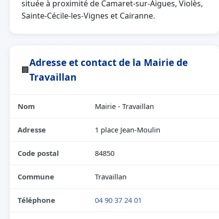
située à proximité de Camaret-sur-Aigues, Violès,
Sainte-Cécile-les-Vignes et Cairanne.
Adresse et contact de la Mairie de
🏢
Travaillan
Nom
Mairie - Travaillan
Adresse
1 place Jean-Moulin
Code postal
84850
Commune
Travaillan
Téléphone
04 90 37 24 01