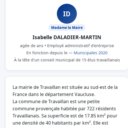
ID
Madame la Maire
Isabelle DALADIER-MARTIN
agée de ans • Employé administratif d'entreprise
En fonction depuis le —
Municipales 2020
À la tête d'un conseil municipal de 15 élus travaillanais
La mairie de Travaillan est située au sud-est de la
France dans le département Vaucluse.
La commune de Travaillan est une petite
commune provençale habitée par 722 résidents
Travaillanais. Sa superficie est de 17.85 km² pour
une densité de 40 habitants par km². Elle est