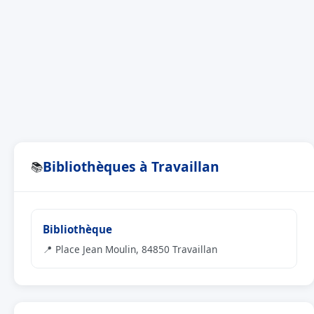
Bibliothèques à Travaillan
📚
Bibliothèque
📍 Place Jean Moulin, 84850 Travaillan