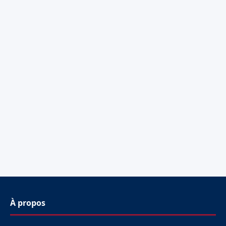
À propos