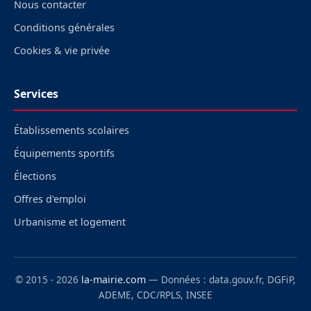
Nous contacter
Conditions générales
Cookies & vie privée
Services
Établissements scolaires
Équipements sportifs
Élections
Offres d'emploi
Urbanisme et logement
© 2015 - 2026
la-mairie.com
— Données : data.gouv.fr, DGFiP,
ADEME, CDC/RPLS, INSEE