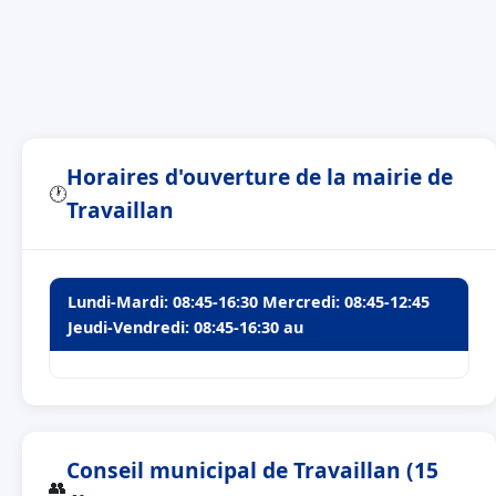
Horaires d'ouverture de la mairie de
🕐
Travaillan
Lundi-Mardi: 08:45-16:30 Mercredi: 08:45-12:45
Jeudi-Vendredi: 08:45-16:30 au
Conseil municipal de Travaillan (15
👥