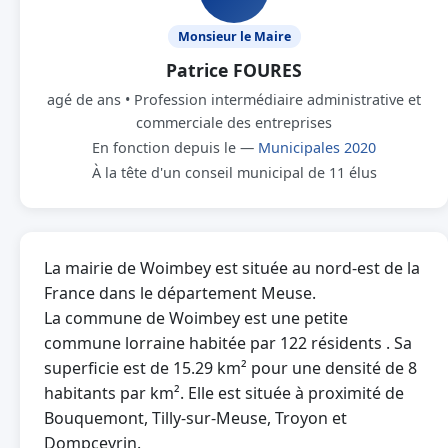
Monsieur le Maire
Patrice FOURES
agé de ans • Profession intermédiaire administrative et
commerciale des entreprises
En fonction depuis le —
Municipales 2020
À la tête d'un conseil municipal de 11 élus
La mairie de Woimbey est située au nord-est de la
France dans le département Meuse.
La commune de Woimbey est une petite
commune lorraine habitée par 122 résidents . Sa
superficie est de 15.29 km² pour une densité de 8
habitants par km². Elle est située à proximité de
Bouquemont, Tilly-sur-Meuse, Troyon et
Dompcevrin.