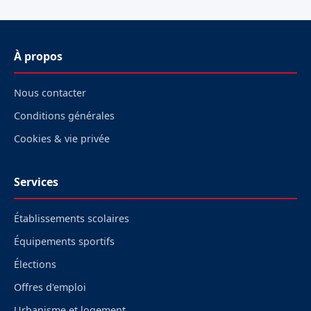
À propos
Nous contacter
Conditions générales
Cookies & vie privée
Services
Établissements scolaires
Équipements sportifs
Élections
Offres d'emploi
Urbanisme et logement