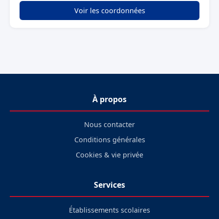
Voir les coordonnées
À propos
Nous contacter
Conditions générales
Cookies & vie privée
Services
Établissements scolaires