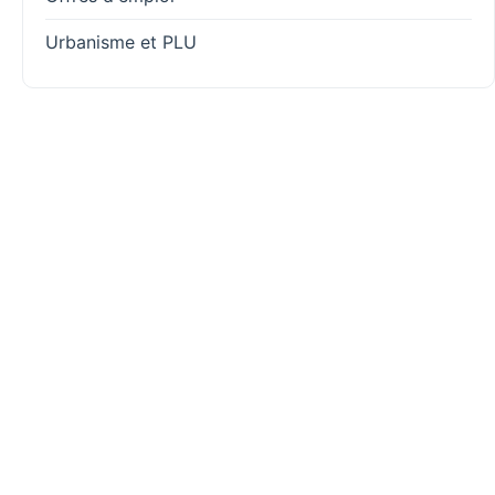
Urbanisme et PLU