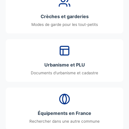
Crèches et garderies
Modes de garde pour les tout-petits
Urbanisme et PLU
Documents d'urbanisme et cadastre
Équipements en France
Rechercher dans une autre commune