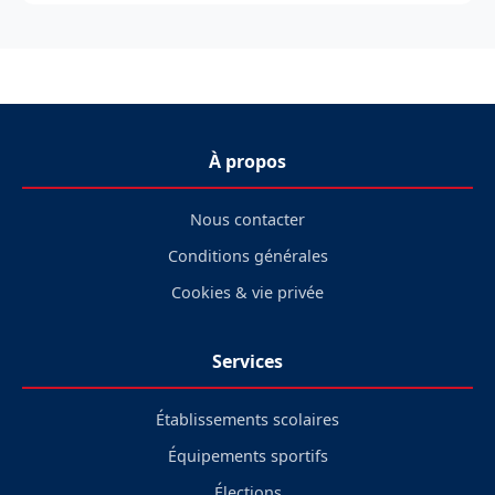
À propos
Nous contacter
Conditions générales
Cookies & vie privée
Services
Établissements scolaires
Équipements sportifs
Élections