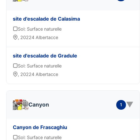
site d'escalade de Calasima
Sol: Surface naturelle
, 20224 Albertacce
site d'escalade de Gradule
Sol: Surface naturelle
, 20224 Albertacce
▼
Canyon
1
Canyon de Frascaghiu
Sol: Surface naturelle