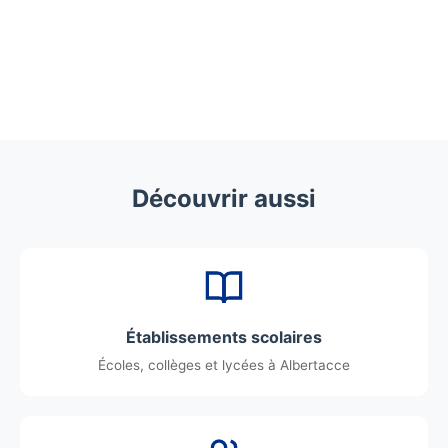
Découvrir aussi
Établissements scolaires
Écoles, collèges et lycées à Albertacce