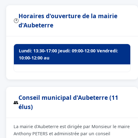
Horaires d'ouverture de la mairie
🕐
d'Aubeterre
Lundi: 13:30-17:00 Jeudi: 09:00-12:00 Vendredi:
10:00-12:00 au
Conseil municipal d'Aubeterre (11
👥
élus)
La mairie d'Aubeterre est dirigée par Monsieur le maire
Anthony PETERS et administrée par un conseil