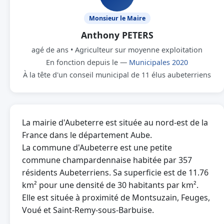
Monsieur le Maire
Anthony PETERS
agé de ans • Agriculteur sur moyenne exploitation
En fonction depuis le —
Municipales 2020
À la tête d'un conseil municipal de 11 élus aubeterriens
La mairie d'Aubeterre est située au nord-est de la
France dans le département Aube.
La commune d'Aubeterre est une petite
commune champardennaise habitée par 357
résidents Aubeterriens. Sa superficie est de 11.76
km² pour une densité de 30 habitants par km².
Elle est située à proximité de Montsuzain, Feuges,
Voué et Saint-Remy-sous-Barbuise.