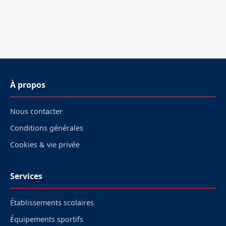
À propos
Nous contacter
Conditions générales
Cookies & vie privée
Services
Établissements scolaires
Équipements sportifs