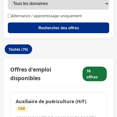
Alternance / apprentissage uniquement
Rechercher des offres
Toutes (76)
Offres d'emploi
76
disponibles
offres
Auxiliaire de puériculture (H/F)
CDD