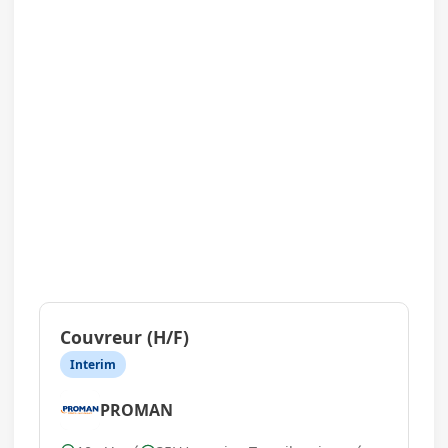
Couvreur (H/F)
Interim
PROMAN