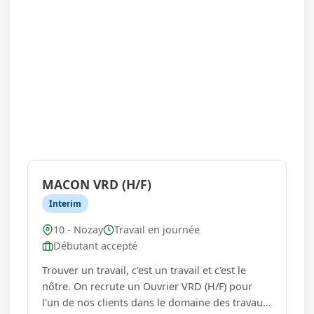
MACON VRD (H/F)
Interim
10 - Nozay
Travail en journée
Débutant accepté
Trouver un travail, c'est un travail et c'est le
nôtre. On recrute un Ouvrier VRD (H/F) pour
l'un de nos clients dans le domaine des travaux