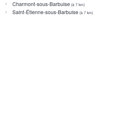
Charmont-sous-Barbuise
(à 7 km)
Saint-Étienne-sous-Barbuise
(à 7 km)