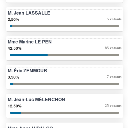
M. Jean LASSALLE
2,50%
5 votants
Mme Marine LE PEN
42,50%
85 votants
M. Éric ZEMMOUR
3,50%
7 votants
M. Jean-Luc MÉLENCHON
12,50%
25 votants