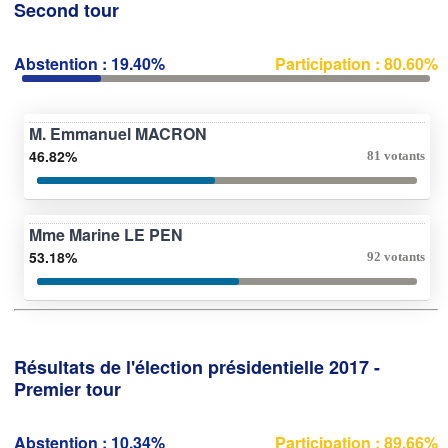
Second tour
Abstention : 19.40%
Participation : 80.60%
M. Emmanuel MACRON
46.82%
81 votants
Mme Marine LE PEN
53.18%
92 votants
Résultats de l'élection présidentielle 2017 -
Premier tour
Abstention : 10.34%
Participation : 89.66%