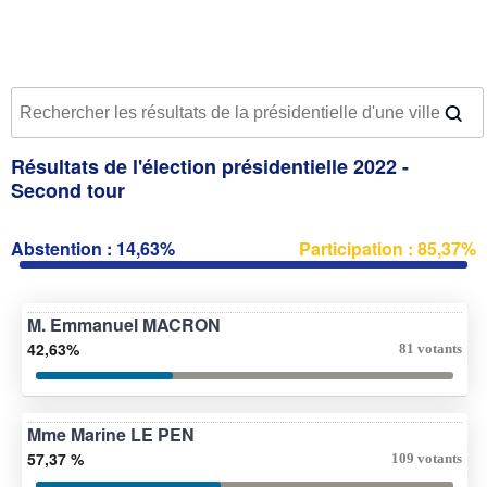
Résultats de l'élection présidentielle 2022 -
Second tour
Abstention : 14,63%
Participation : 85,37%
M. Emmanuel MACRON
42,63%
81 votants
Mme Marine LE PEN
57,37 %
109 votants