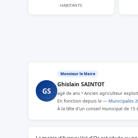
HABITANTS
Monsieur le Maire
Ghislain SAINTOT
GS
agé de ans • Ancien agriculteur exploi
En fonction depuis le —
Municipales 2
À la tête d'un conseil municipal de 15