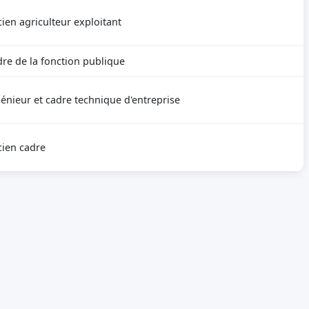
ien agriculteur exploitant
re de la fonction publique
énieur et cadre technique d'entreprise
ien cadre