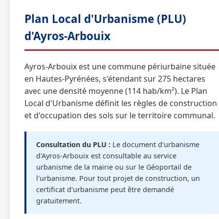
Plan Local d'Urbanisme (PLU)
d'Ayros-Arbouix
Ayros-Arbouix est une commune périurbaine située
en Hautes-Pyrénées, s'étendant sur 275 hectares
avec une densité moyenne (114 hab/km²). Le Plan
Local d'Urbanisme définit les règles de construction
et d'occupation des sols sur le territoire communal.
Consultation du PLU :
Le document d'urbanisme
d'Ayros-Arbouix est consultable au service
urbanisme de la mairie ou sur le Géoportail de
l'urbanisme. Pour tout projet de construction, un
certificat d'urbanisme peut être demandé
gratuitement.