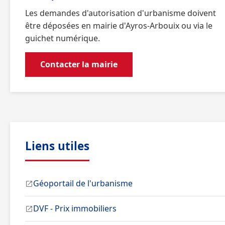
Les demandes d'autorisation d'urbanisme doivent
être déposées en mairie d'Ayros-Arbouix ou via le
guichet numérique.
Contacter la mairie
Liens utiles
Géoportail de l'urbanisme
DVF - Prix immobiliers