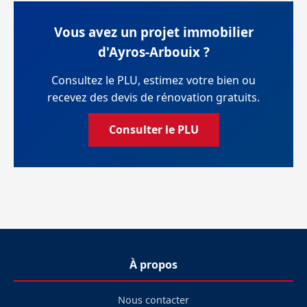
Vous avez un projet immobilier
d'Ayros-Arbouix ?
Consultez le PLU, estimez votre bien ou
recevez des devis de rénovation gratuits.
Consulter le PLU
À propos
Nous contacter