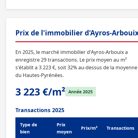
Prix de l'immobilier d'Ayros-Arboui
En 2025, le marché immobilier d'Ayros-Arbouix a
enregistre 29 transactions. Le prix moyen au m²
s'établit a 3 223 €, soit 32% au-dessus de la moyenne
du Hautes-Pyrénées.
3 223 €/m²
Année 2025
Transactions 2025
Type de
Prix
Prix/m²
Transactions
bien
moyen