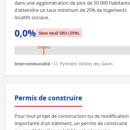
dans une agglomération de plus de 50 000 habitants
d'atteindre un taux minimum de 25% de logements
locatifs sociaux.
0,0%
Sous seuil SRU (25%)
25% SRU
Intercommunalité :
CC Pyrénées Vallées des Gaves
Permis de construire
Pour tout projet de construction ou de modification
importante d'un bâtiment, un permis de construire