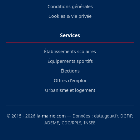
Conditions générales
Cookies & vie privée
Services
Établissements scolaires
Équipements sportifs
Élections
Offres d'emploi
Urbanisme et logement
© 2015 - 2026
la-mairie.com
— Données : data.gouv.fr, DGFiP,
ADEME, CDC/RPLS, INSEE