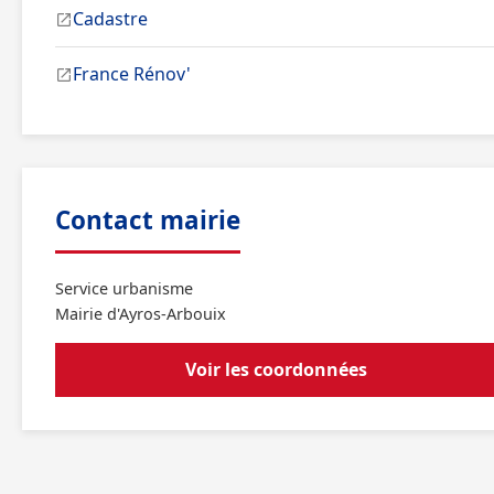
Cadastre
France Rénov'
Contact mairie
Service urbanisme
Mairie d'Ayros-Arbouix
Voir les coordonnées