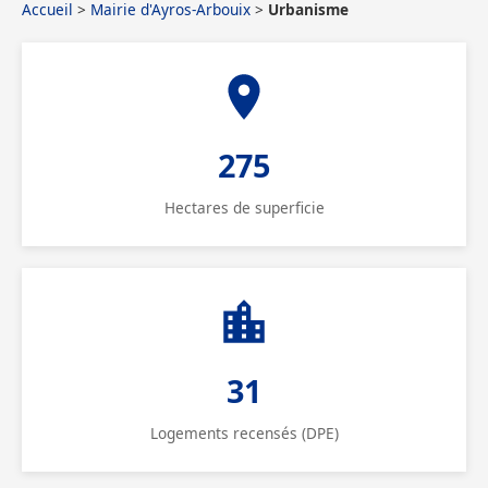
Accueil
>
Mairie d'Ayros-Arbouix
>
Urbanisme
275
Hectares de superficie
31
Logements recensés (DPE)