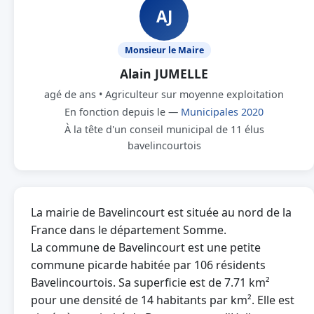
AJ
Monsieur le Maire
Alain JUMELLE
agé de ans • Agriculteur sur moyenne exploitation
En fonction depuis le —
Municipales 2020
À la tête d'un conseil municipal de 11 élus
bavelincourtois
La mairie de Bavelincourt est située au nord de la
France dans le département Somme.
La commune de Bavelincourt est une petite
commune picarde habitée par 106 résidents
Bavelincourtois. Sa superficie est de 7.71 km²
pour une densité de 14 habitants par km². Elle est