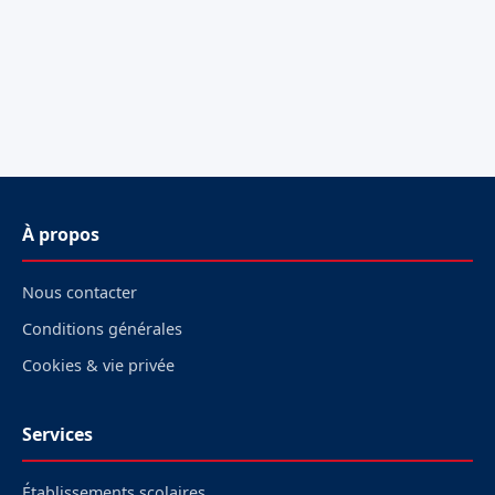
À propos
Nous contacter
Conditions générales
Cookies & vie privée
Services
Établissements scolaires