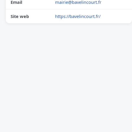
Email
mairie@bavelincourt.fr
Site web
https://bavelincourt.fr/