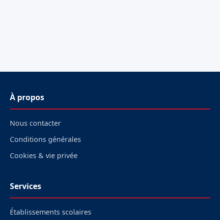
À propos
Nous contacter
Conditions générales
Cookies & vie privée
Services
Établissements scolaires