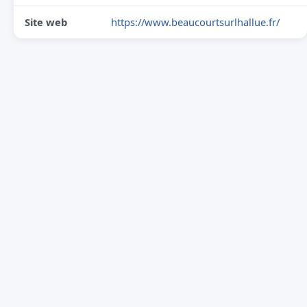
Site web
https://www.beaucourtsurlhallue.fr/