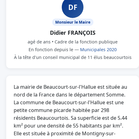
DF
Monsieur le Maire
Didier FRANÇOIS
agé de ans • Cadre de la fonction publique
En fonction depuis le —
Municipales 2020
À la tête d'un conseil municipal de 11 élus beaucourtois
La mairie de Beaucourt-sur-l'Hallue est située au
nord de la France dans le département Somme.
La commune de Beaucourt-sur-l'Hallue est une
petite commune picarde habitée par 298
résidents Beaucourtois. Sa superficie est de 5.44
km² pour une densité de 55 habitants par km².
Elle est située à proximité de Montigny-sur-