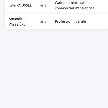
Cadre administratif et
Julie ROUSSEL
ans
commercial d'entreprise
Amandine
ans
Profession libérale
VAYSSIÈRE