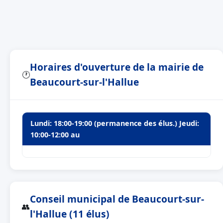
Horaires d'ouverture de la mairie de
🕐
Beaucourt-sur-l'Hallue
Lundi: 18:00-19:00 (permanence des élus.) Jeudi:
10:00-12:00 au
Conseil municipal de Beaucourt-sur-
👥
l'Hallue (11 élus)