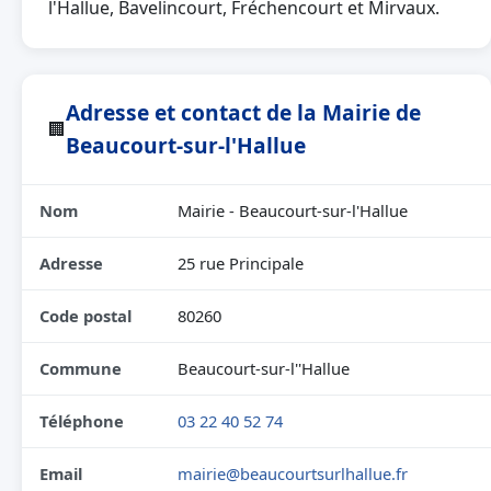
l'Hallue, Bavelincourt, Fréchencourt et Mirvaux.
Adresse et contact de la Mairie de
🏢
Beaucourt-sur-l'Hallue
Nom
Mairie - Beaucourt-sur-l'Hallue
Adresse
25 rue Principale
Code postal
80260
Commune
Beaucourt-sur-l''Hallue
Téléphone
03 22 40 52 74
Email
mairie@beaucourtsurlhallue.fr