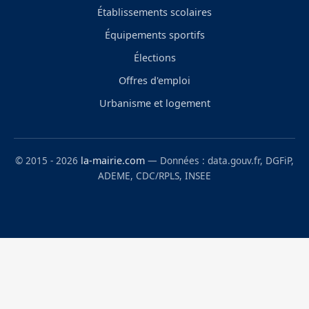
Établissements scolaires
Équipements sportifs
Élections
Offres d'emploi
Urbanisme et logement
© 2015 - 2026
la-mairie.com
— Données : data.gouv.fr, DGFiP,
ADEME, CDC/RPLS, INSEE