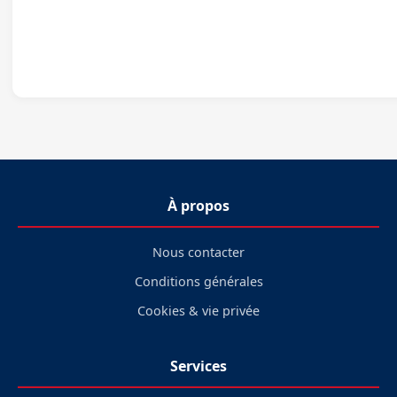
À propos
Nous contacter
Conditions générales
Cookies & vie privée
Services