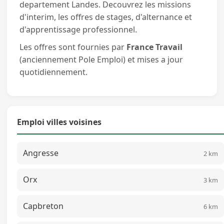
departement Landes. Decouvrez les missions
d'interim, les offres de stages, d'alternance et
d'apprentissage professionnel.
Les offres sont fournies par
France Travail
(anciennement Pole Emploi) et mises a jour
quotidiennement.
Emploi villes voisines
Angresse
2 km
Orx
3 km
Capbreton
6 km