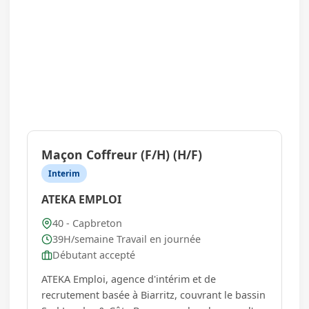
Maçon Coffreur (F/H) (H/F)
Interim
ATEKA EMPLOI
40 - Capbreton
39H/semaine Travail en journée
Débutant accepté
ATEKA Emploi, agence d'intérim et de
recrutement basée à Biarritz, couvrant le bassin