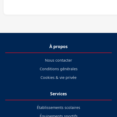
À propos
Nous contacter
Conditions générales
Cookies & vie privée
Services
Établissements scolaires
Équipements sportifs