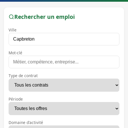
Rechercher un emploi
Ville
Mot-clé
Type de contrat
Période
Domaine d'activité