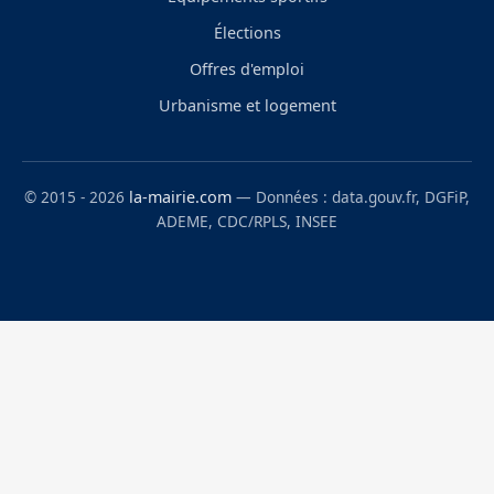
Élections
Offres d'emploi
Urbanisme et logement
© 2015 - 2026
la-mairie.com
— Données : data.gouv.fr, DGFiP,
ADEME, CDC/RPLS, INSEE