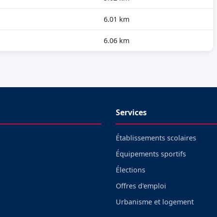
6.01 km
6.06 km
Services
Établissements scolaires
Équipements sportifs
Élections
Offres d'emploi
Urbanisme et logement