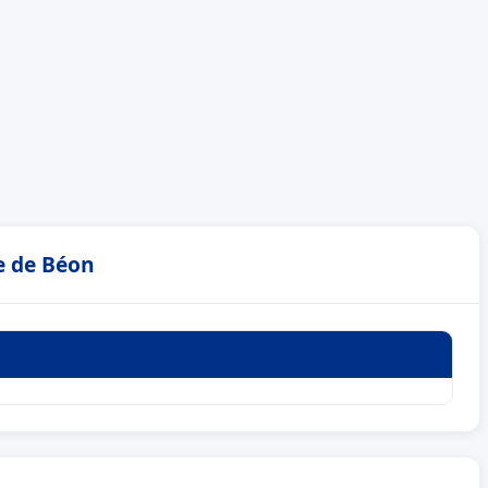
e de Béon