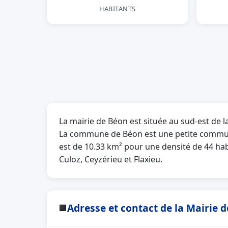
HABITANTS
La mairie de Béon est située au sud-est de 
La commune de Béon est une petite commune
est de 10.33 km² pour une densité de 44 habi
Culoz, Ceyzérieu et Flaxieu.
Adresse et contact de la Mairie 
🏢