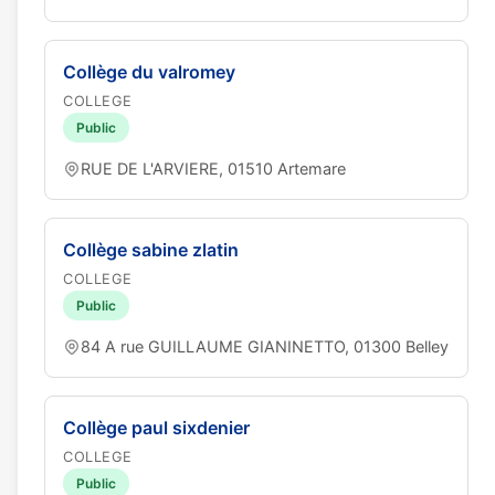
Collège du valromey
COLLEGE
Public
RUE DE L'ARVIERE, 01510 Artemare
Collège sabine zlatin
COLLEGE
Public
84 A rue GUILLAUME GIANINETTO, 01300 Belley
Collège paul sixdenier
COLLEGE
Public