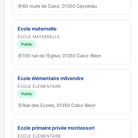
60 route de Culoz, 01350 Ceyzérieu
Ecole maternelle
ÉCOLE MATERNELLE
Public
100 rue de l'Eglise, 01350 Culoz-Béon
Ecole élémentaire milvendre
ÉCOLE ÉLÉMENTAIRE
Public
Rue des Ecoles, 01350 Culoz-Béon
Ecole primaire privée montessori
ÉCOLE ÉLÉMENTAIRE