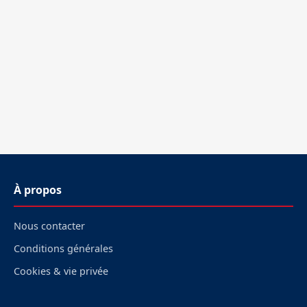
À propos
Nous contacter
Conditions générales
Cookies & vie privée