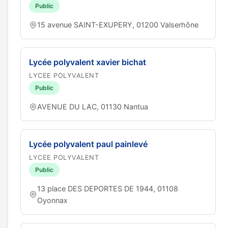
Public
15 avenue SAINT-EXUPERY, 01200 Valserhône
Lycée polyvalent xavier bichat
LYCEE POLYVALENT
Public
AVENUE DU LAC, 01130 Nantua
Lycée polyvalent paul painlevé
LYCEE POLYVALENT
Public
13 place DES DEPORTES DE 1944, 01108
Oyonnax