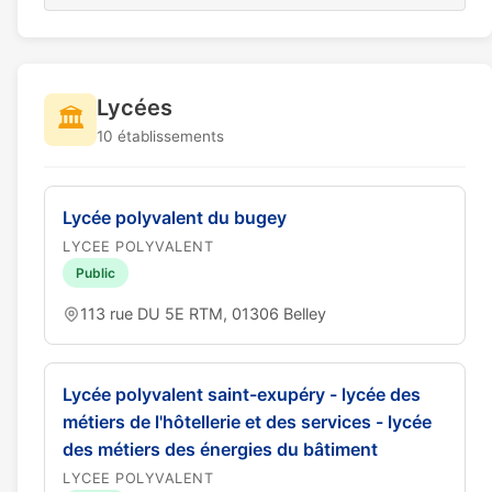
Lycées
🏛️
10 établissements
Lycée polyvalent du bugey
LYCEE POLYVALENT
Public
113 rue DU 5E RTM, 01306 Belley
Lycée polyvalent saint-exupéry - lycée des
métiers de l'hôtellerie et des services - lycée
des métiers des énergies du bâtiment
LYCEE POLYVALENT