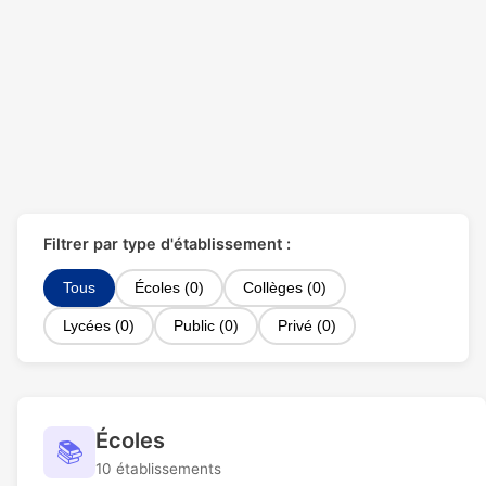
Filtrer par type d'établissement :
Tous
Écoles (0)
Collèges (0)
Lycées (0)
Public (0)
Privé (0)
Écoles
📚
10 établissements