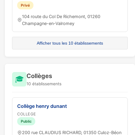
Privé
104 route du Col De Richemont, 01260
Champagne-en-Valromey
Afficher tous les 10 établissements
Collèges
🎓
10 établissements
Collège henry dunant
COLLEGE
Public
200 rue CLAUDIUS RICHARD, 01350 Culoz-Béon