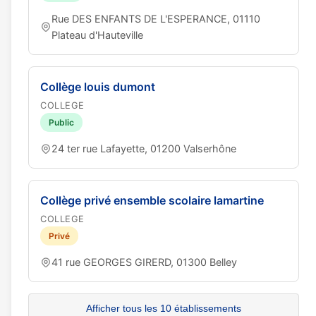
Rue DES ENFANTS DE L'ESPERANCE, 01110
Plateau d'Hauteville
Collège louis dumont
COLLEGE
Public
24 ter rue Lafayette, 01200 Valserhône
Collège privé ensemble scolaire lamartine
COLLEGE
Privé
41 rue GEORGES GIRERD, 01300 Belley
Afficher tous les 10 établissements