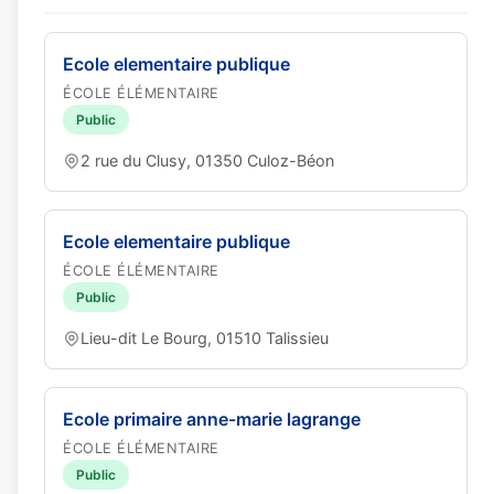
Ecole elementaire publique
ÉCOLE ÉLÉMENTAIRE
Public
2 rue du Clusy, 01350 Culoz-Béon
Ecole elementaire publique
ÉCOLE ÉLÉMENTAIRE
Public
Lieu-dit Le Bourg, 01510 Talissieu
Ecole primaire anne-marie lagrange
ÉCOLE ÉLÉMENTAIRE
Public