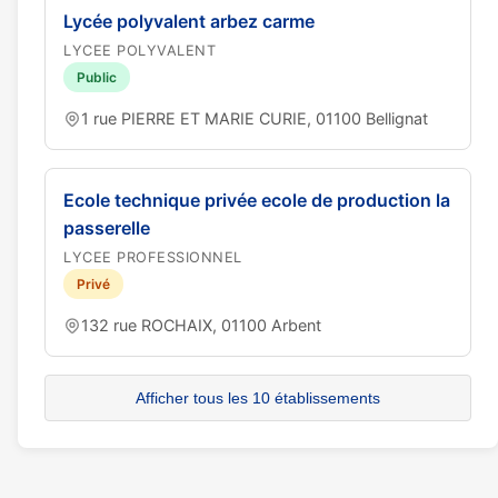
Lycée polyvalent arbez carme
LYCEE POLYVALENT
Public
1 rue PIERRE ET MARIE CURIE, 01100 Bellignat
Ecole technique privée ecole de production la
passerelle
LYCEE PROFESSIONNEL
Privé
132 rue ROCHAIX, 01100 Arbent
Afficher tous les 10 établissements