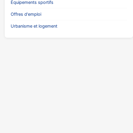
Équipements sportifs
Offres d'emploi
Urbanisme et logement