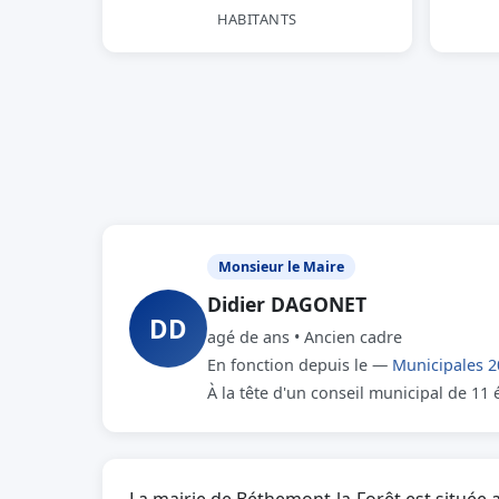
HABITANTS
Monsieur le Maire
Didier DAGONET
DD
agé de ans • Ancien cadre
En fonction depuis le —
Municipales 2
À la tête d'un conseil municipal de 11