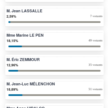
M. Jean LASSALLE
2,59%
7 votants
Mme Marine LE PEN
18,15%
49 votants
M. Éric ZEMMOUR
12,96%
35 votants
M. Jean-Luc MÉLENCHON
18,89%
51 votants