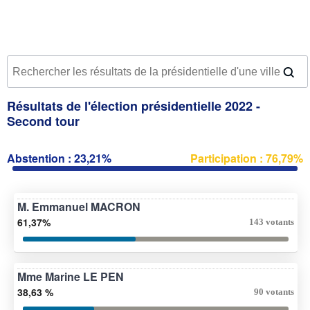
Résultats de l'élection présidentielle 2022 -
Second tour
Abstention : 23,21%
Participation : 76,79%
M. Emmanuel MACRON
61,37%
143 votants
Mme Marine LE PEN
38,63 %
90 votants