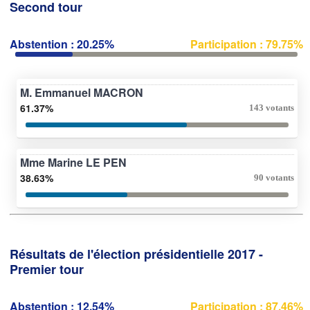
Second tour
Abstention : 20.25%
Participation : 79.75%
M. Emmanuel MACRON
61.37%
143 votants
Mme Marine LE PEN
38.63%
90 votants
Résultats de l'élection présidentielle 2017 -
Premier tour
Abstention : 12.54%
Participation : 87.46%