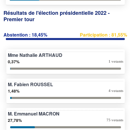
Résultats de l'élection présidentielle 2022 -
Premier tour
Abstention : 18,45%
Participation : 81,55%
Mme Nathalie ARTHAUD
0,37%
1 votants
M. Fabien ROUSSEL
1,48%
4 votants
M. Emmanuel MACRON
27,78%
75 votants