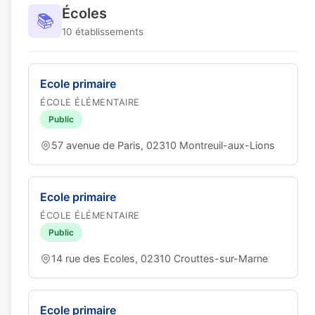
Écoles
📚
10 établissements
Ecole primaire
ÉCOLE ÉLÉMENTAIRE
Public
57 avenue de Paris, 02310 Montreuil-aux-Lions
Ecole primaire
ÉCOLE ÉLÉMENTAIRE
Public
14 rue des Ecoles, 02310 Crouttes-sur-Marne
Ecole primaire