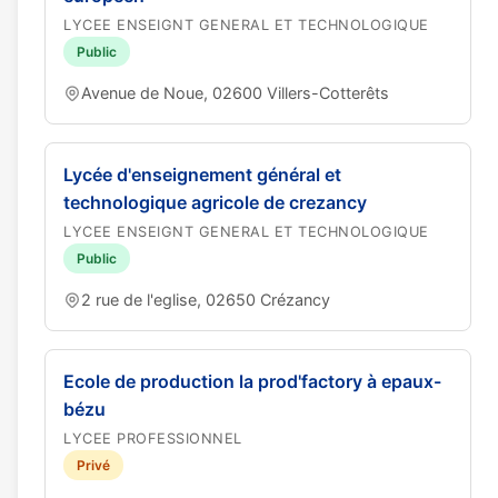
LYCEE ENSEIGNT GENERAL ET TECHNOLOGIQUE
Public
Avenue de Noue, 02600 Villers-Cotterêts
Lycée d'enseignement général et
technologique agricole de crezancy
LYCEE ENSEIGNT GENERAL ET TECHNOLOGIQUE
Public
2 rue de l'eglise, 02650 Crézancy
Ecole de production la prod'factory à epaux-
bézu
LYCEE PROFESSIONNEL
Privé