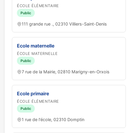
ÉCOLE ÉLÉMENTAIRE
Public
111 grande rue ., 02310 Villiers-Saint-Denis
Ecole maternelle
ÉCOLE MATERNELLE
Public
7 rue de la Mairie, 02810 Marigny-en-Orxois
Ecole primaire
ÉCOLE ÉLÉMENTAIRE
Public
1 rue de l'école, 02310 Domptin