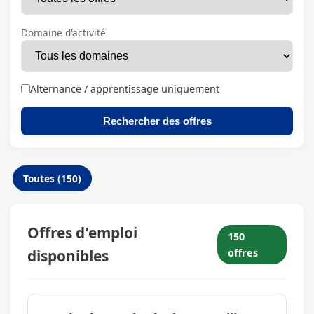
Domaine d'activité
Alternance / apprentissage uniquement
Rechercher des offres
Toutes (150)
Offres d'emploi
150
disponibles
offres