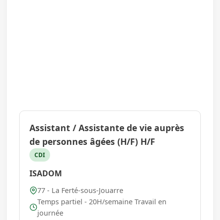
Assistant / Assistante de vie auprès
de personnes âgées (H/F) H/F
CDI
ISADOM
77 - La Ferté-sous-Jouarre
Temps partiel - 20H/semaine Travail en
journée