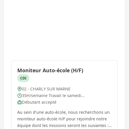
Moniteur Auto-école (H/F)
CDI
02 - CHARLY SUR MARNE
35H/semaine Travail le samedi...
Débutant accepté
Au sein d'une auto-école, nous recherchons un
moniteur auto-école H/F pour rejoindre notre
équipe dont les missions seront les suivantes : -