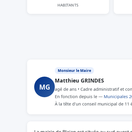
HABITANTS
Monsieur le Maire
Matthieu GRINDES
MG
agé de ans • Cadre administratif et co
En fonction depuis le —
Municipales 2
À la tête d'un conseil municipal de 11 