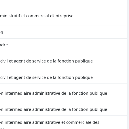
ministratif et commercial d'entreprise
en
adre
ivil et agent de service de la fonction publique
ivil et agent de service de la fonction publique
on intermédiaire administrative de la fonction publique
on intermédiaire administrative de la fonction publique
on intermédiaire administrative et commerciale des
ses