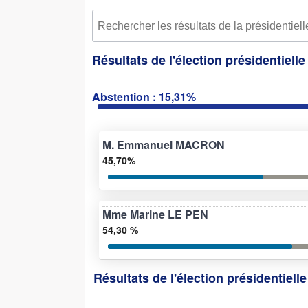
Résultats de l'élection présidentiell
Abstention : 15,31%
M. Emmanuel MACRON
45,70%
Mme Marine LE PEN
54,30 %
Résultats de l'élection présidentiell