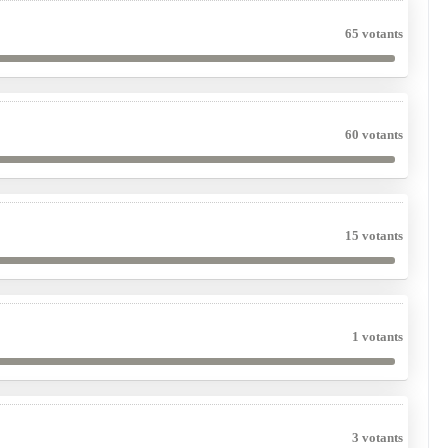
65 votants
60 votants
15 votants
1 votants
3 votants