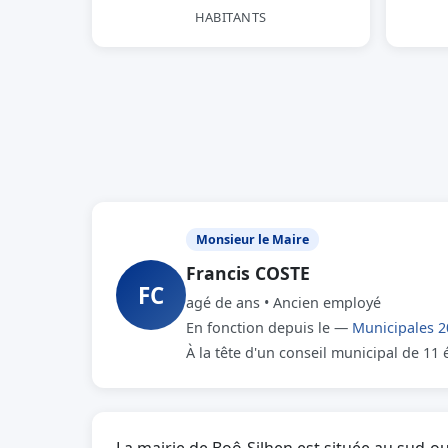
HABITANTS
Monsieur le Maire
Francis COSTE
FC
agé de ans • Ancien employé
En fonction depuis le —
Municipales 2
À la tête d'un conseil municipal de 11 