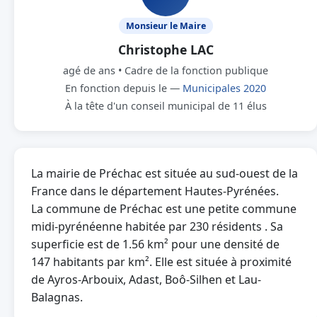
Monsieur le Maire
Christophe LAC
agé de ans • Cadre de la fonction publique
En fonction depuis le —
Municipales 2020
À la tête d'un conseil municipal de 11 élus
La mairie de Préchac est située au sud-ouest de la
France dans le département Hautes-Pyrénées.
La commune de Préchac est une petite commune
midi-pyrénéenne habitée par 230 résidents . Sa
superficie est de 1.56 km² pour une densité de
147 habitants par km². Elle est située à proximité
de Ayros-Arbouix, Adast, Boô-Silhen et Lau-
Balagnas.