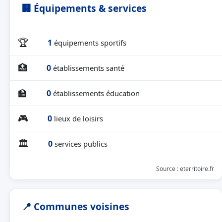
🏢 Équipements & services
🏆
1
équipements sportifs
🏥
0
établissements santé
🏫
0
établissements éducation
🎮
0
lieux de loisirs
🏛
0
services publics
Source : eterritoire.fr
📍 Communes voisines