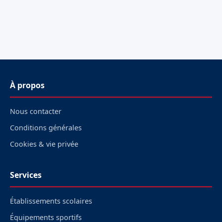
À propos
Nous contacter
Conditions générales
Cookies & vie privée
Services
Établissements scolaires
Équipements sportifs