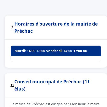
Horaires d'ouverture de la mairie de
🕐
Préchac
Mardi: 14:00-18:00 Vendredi: 14:00-17:00 au
Conseil municipal de Préchac (11
👥
élus)
La mairie de Préchac est dirigée par Monsieur le maire