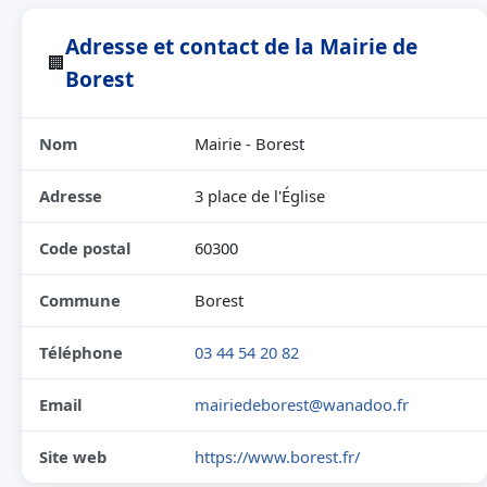
Adresse et contact de la Mairie de
🏢
Borest
Nom
Mairie - Borest
Adresse
3 place de l'Église
Code postal
60300
Commune
Borest
Téléphone
03 44 54 20 82
Email
mairiedeborest@wanadoo.fr
Site web
https://www.borest.fr/