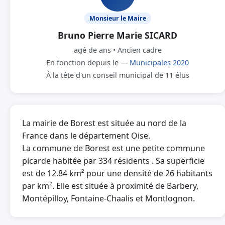
Monsieur le Maire
Bruno Pierre Marie SICARD
agé de ans • Ancien cadre
En fonction depuis le —
Municipales 2020
À la tête d'un conseil municipal de 11 élus
La mairie de Borest est située au nord de la
France dans le département Oise.
La commune de Borest est une petite commune
picarde habitée par 334 résidents . Sa superficie
est de 12.84 km² pour une densité de 26 habitants
par km². Elle est située à proximité de Barbery,
Montépilloy, Fontaine-Chaalis et Montlognon.