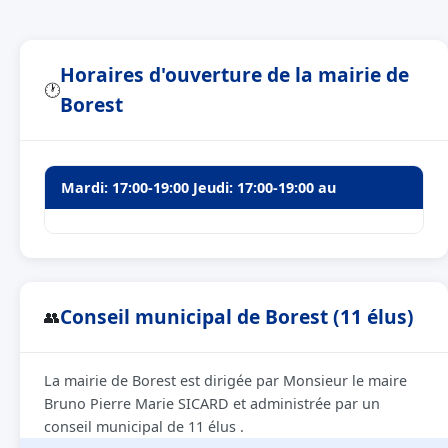
Horaires d'ouverture de la mairie de
🕐
Borest
Mardi: 17:00-19:00 Jeudi: 17:00-19:00 au
Conseil municipal de Borest (11 élus)
👥
La mairie de Borest est dirigée par Monsieur le maire
Bruno Pierre Marie SICARD et administrée par un
conseil municipal de 11 élus .