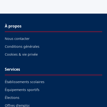
À propos
Nous contacter
Conditions générales
Cookies & vie privée
Services
Établissements scolaires
Équipements sportifs
Élections
Offres d'emploi