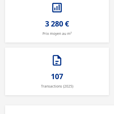
3 280 €
Prix moyen au m²
107
Transactions (2025)