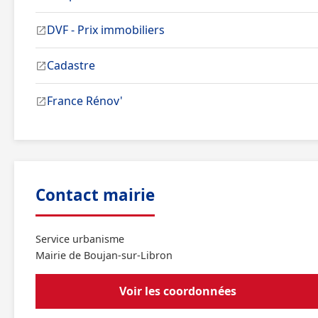
DVF - Prix immobiliers
Cadastre
France Rénov'
Contact mairie
Service urbanisme
Mairie de Boujan-sur-Libron
Voir les coordonnées