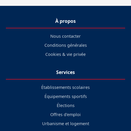
À propos
Nous contacter
Conditions générales
Cookies & vie privée
Services
Établissements scolaires
Équipements sportifs
Élections
Offres d'emploi
Urbanisme et logement