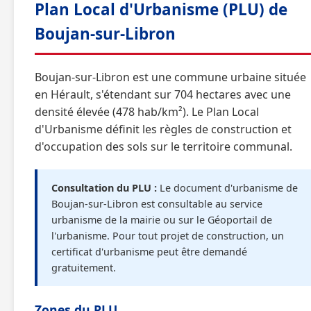
Plan Local d'Urbanisme (PLU) de
Boujan-sur-Libron
Boujan-sur-Libron est une commune urbaine située
en Hérault, s'étendant sur 704 hectares avec une
densité élevée (478 hab/km²). Le Plan Local
d'Urbanisme définit les règles de construction et
d'occupation des sols sur le territoire communal.
Consultation du PLU :
Le document d'urbanisme de
Boujan-sur-Libron est consultable au service
urbanisme de la mairie ou sur le Géoportail de
l'urbanisme. Pour tout projet de construction, un
certificat d'urbanisme peut être demandé
gratuitement.
Zones du PLU