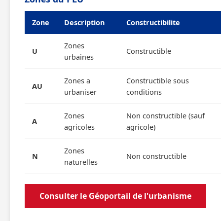
Zone
Description
Constructibilite
Zones
U
Constructible
urbaines
Zones a
Constructible sous
AU
urbaniser
conditions
Zones
Non constructible (sauf
A
agricoles
agricole)
Zones
N
Non constructible
naturelles
Consulter le Géoportail de l'urbanisme