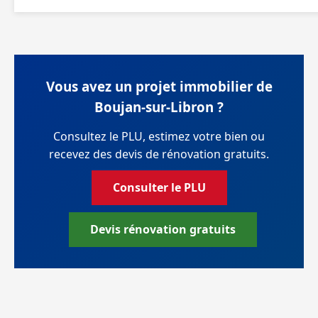
Vous avez un projet immobilier de
Boujan-sur-Libron ?
Consultez le PLU, estimez votre bien ou
recevez des devis de rénovation gratuits.
Consulter le PLU
Devis rénovation gratuits