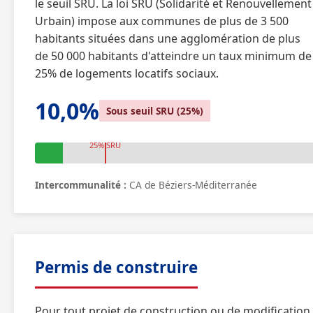
le seuil SRU. La loi SRU (Solidarité et Renouvellement
Urbain) impose aux communes de plus de 3 500
habitants situées dans une agglomération de plus
de 50 000 habitants d'atteindre un taux minimum de
25% de logements locatifs sociaux.
10,0%
Sous seuil SRU (25%)
25% SRU
Intercommunalité :
CA de Béziers-Méditerranée
Permis de construire
Pour tout projet de construction ou de modification