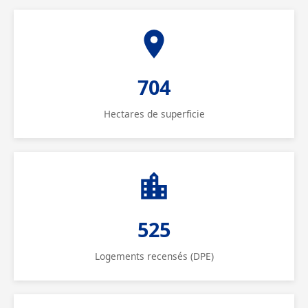
704
Hectares de superficie
525
Logements recensés (DPE)