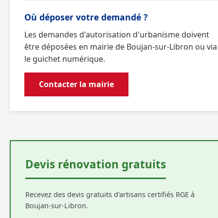
Où déposer votre demandé ?
Les demandes d'autorisation d'urbanisme doivent
être déposées en mairie de Boujan-sur-Libron ou via
le guichet numérique.
Contacter la mairie
Devis rénovation gratuits
Recevez des devis gratuits d'artisans certifiés RGE à
Boujan-sur-Libron.