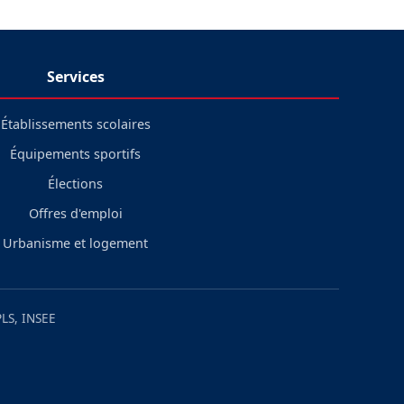
Services
Établissements scolaires
Équipements sportifs
Élections
Offres d'emploi
Urbanisme et logement
LS, INSEE