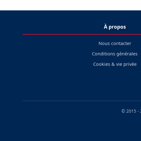
À propos
Nous contacter
Conditions générales
Cookies & vie privée
© 2015 -