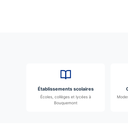
Établissements scolaires
Écoles, collèges et lycées à
Modes
Bouquemont