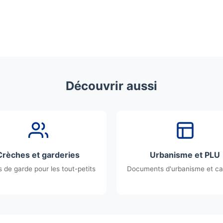
Découvrir aussi
Crèches et garderies
Urbanisme et PLU
 de garde pour les tout-petits
Documents d'urbanisme et ca