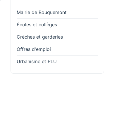
Mairie de Bouquemont
Écoles et collèges
Crèches et garderies
Offres d'emploi
Urbanisme et PLU