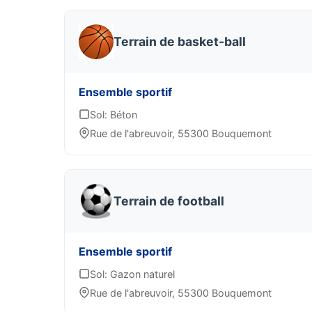
Terrain de basket-ball
Ensemble sportif
Sol: Béton
Rue de l'abreuvoir, 55300 Bouquemont
Terrain de football
Ensemble sportif
Sol: Gazon naturel
Rue de l'abreuvoir, 55300 Bouquemont