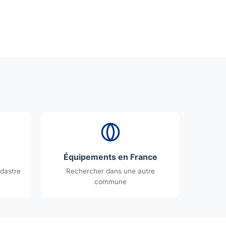
Équipements en France
dastre
Rechercher dans une autre
commune