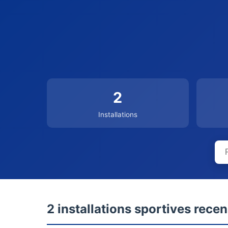
2
Installations
2 installations sportives rece