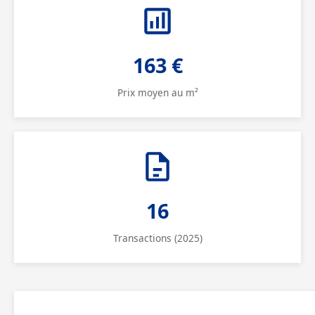
163 €
Prix moyen au m²
16
Transactions (2025)