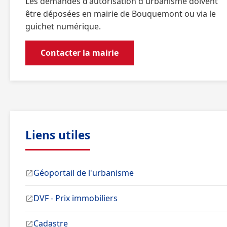
Les demandes d'autorisation d'urbanisme doivent
être déposées en mairie de Bouquemont ou via le
guichet numérique.
Contacter la mairie
Liens utiles
Géoportail de l'urbanisme
DVF - Prix immobiliers
Cadastre