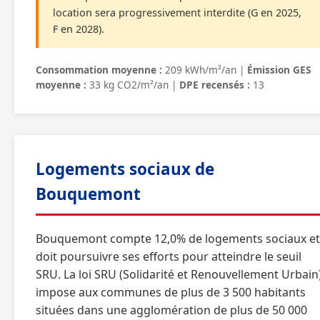
location sera progressivement interdite (G en 2025,
F en 2028).
Consommation moyenne :
209 kWh/m²/an |
Émission GES
moyenne :
33 kg CO2/m²/an |
DPE recensés :
13
Logements sociaux de
Bouquemont
Bouquemont compte 12,0% de logements sociaux et
doit poursuivre ses efforts pour atteindre le seuil
SRU. La loi SRU (Solidarité et Renouvellement Urbain
impose aux communes de plus de 3 500 habitants
situées dans une agglomération de plus de 50 000