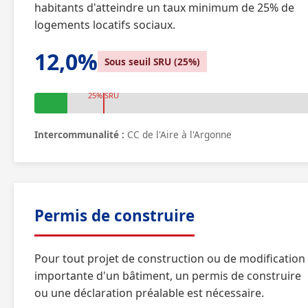
habitants d'atteindre un taux minimum de 25% de
logements locatifs sociaux.
12,0%
Sous seuil SRU (25%)
25% SRU
Intercommunalité :
CC de l'Aire à l'Argonne
Permis de construire
Pour tout projet de construction ou de modification
importante d'un bâtiment, un permis de construire
ou une déclaration préalable est nécessaire.