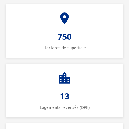
750
Hectares de superficie
13
Logements recensés (DPE)