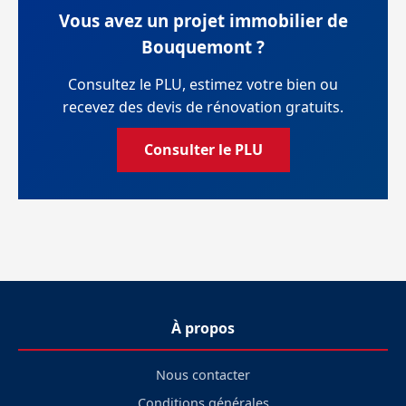
Vous avez un projet immobilier de
Bouquemont ?
Consultez le PLU, estimez votre bien ou
recevez des devis de rénovation gratuits.
Consulter le PLU
À propos
Nous contacter
Conditions générales