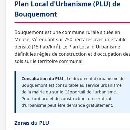
Plan Local d'Urbanisme (PLU) de
Bouquemont
Bouquemont est une commune rurale située en
Meuse, s'étendant sur 750 hectares avec une faible
densité (15 hab/km²). Le Plan Local d'Urbanisme
définit les règles de construction et d'occupation de
sols sur le territoire communal.
Consultation du PLU :
Le document d'urbanisme de
Bouquemont est consultable au service urbanisme
de la mairie ou sur le Géoportail de l'urbanisme.
Pour tout projet de construction, un certificat
d'urbanisme peut être demandé gratuitement.
Zones du PLU