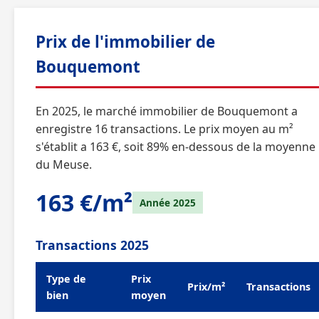
Prix de l'immobilier de
Bouquemont
En 2025, le marché immobilier de Bouquemont a
enregistre 16 transactions. Le prix moyen au m²
s'établit a 163 €, soit 89% en-dessous de la moyenne
du Meuse.
163 €/m²
Année 2025
Transactions 2025
Type de
Prix
Prix/m²
Transactions
bien
moyen