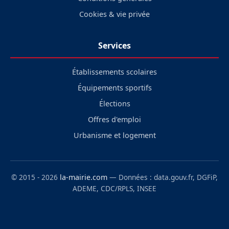
Cookies & vie privée
Services
Établissements scolaires
Équipements sportifs
Élections
Offres d'emploi
Urbanisme et logement
© 2015 - 2026
la-mairie.com
— Données : data.gouv.fr, DGFiP,
ADEME, CDC/RPLS, INSEE