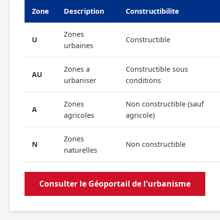
Zone
Description
Constructibilite
Zones
U
Constructible
urbaines
Zones a
Constructible sous
AU
urbaniser
conditions
Zones
Non constructible (sauf
A
agricoles
agricole)
Zones
N
Non constructible
naturelles
Consulter le Géoportail de l'urbanisme