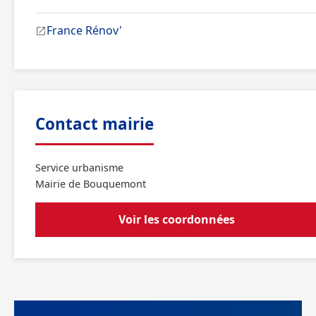
France Rénov'
Contact mairie
Service urbanisme
Mairie de Bouquemont
Voir les coordonnées