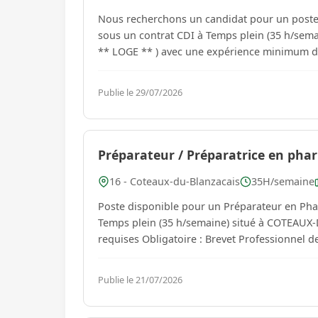
Nous recherchons un candidat pour un poste 
sous un contrat CDI à Temps plein (35 h/sem
Publie le 29/07/2026
Préparateur / Préparatrice en pharm
16 - Coteaux-du-Blanzacais
35H/semaine
Poste disponible pour un Préparateur en Pha
Temps plein (35 h/semaine) situé à COTEAUX-DU-BLAN
Publie le 21/07/2026