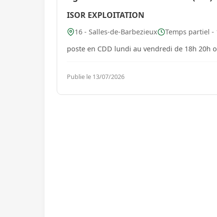
ISOR EXPLOITATION
16 - Salles-de-Barbezieux
Temps partiel -
poste en CDD lundi au vendredi de 18h 20h ou
Publie le 13/07/2026