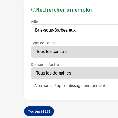
Rechercher un emploi
Ville
Type de contrat
Domaine d'activité
Alternance / apprentissage uniquement
Toutes (127)