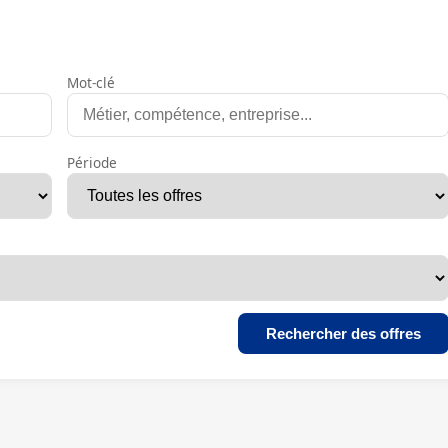
Mot-clé
Période
Rechercher des offres