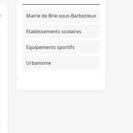
Mairie de Brie-sous-Barbezieux
Etablissements scolaires
Equipements sportifs
Urbanisme