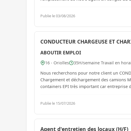
Publie le 03/08/2026
CONDUCTEUR CHARGEUSE ET CHARI
ABOUTIR EMPLOI
16 - Oriolles
35H/semaine Travail en hora
Nous recherchons pour notre client un C
Chargement et déchargement des camions Man
containers EPI très important car entreprise d
Publie le 15/07/2026
Agent d'entretien des locaux (H/F)