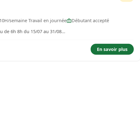
 10H/semaine Travail en journée
Débutant accepté
 de 6h 8h du 15/07 au 31/08...
En savoir plus