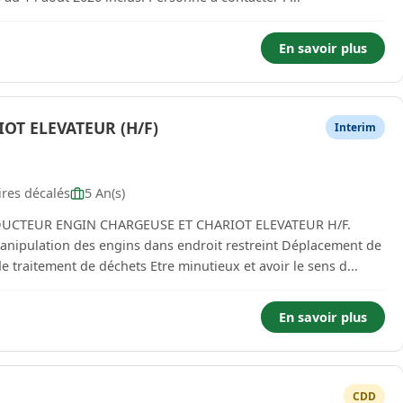
En savoir plus
OT ELEVATEUR (H/F)
Interim
ires décalés
5 An(s)
ONDUCTEUR ENGIN CHARGEUSE ET CHARIOT ELEVATEUR H/F.
ipulation des engins dans endroit restreint Déplacement de
e traitement de déchets Etre minutieux et avoir le sens d...
En savoir plus
CDD