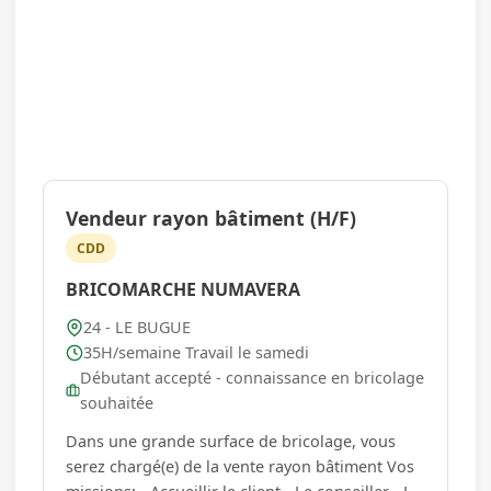
Vendeur rayon bâtiment (H/F)
CDD
BRICOMARCHE NUMAVERA
24 - LE BUGUE
35H/semaine Travail le samedi
Débutant accepté - connaissance en bricolage
souhaitée
Dans une grande surface de bricolage, vous
serez chargé(e) de la vente rayon bâtiment Vos