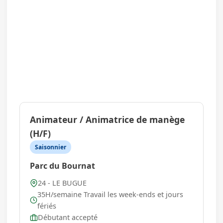
Animateur / Animatrice de manège
(H/F)
Saisonnier
Parc du Bournat
24 - LE BUGUE
35H/semaine Travail les week-ends et jours
fériés
Débutant accepté