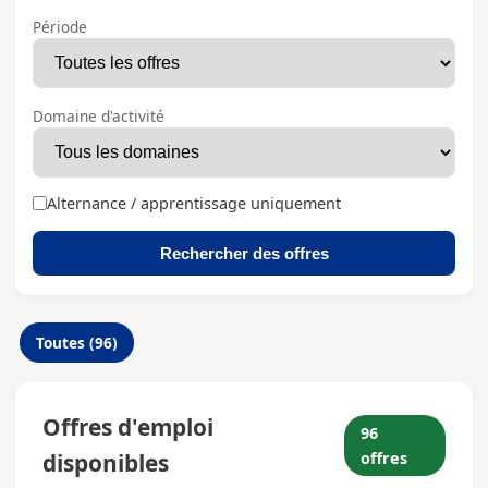
Période
Domaine d'activité
Alternance / apprentissage uniquement
Rechercher des offres
Toutes (96)
Offres d'emploi
96
disponibles
offres