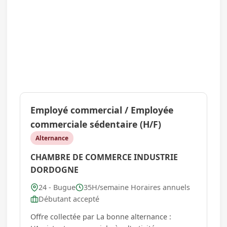
Employé commercial / Employée
commerciale sédentaire (H/F)
Alternance
CHAMBRE DE COMMERCE INDUSTRIE
DORDOGNE
24 - Bugue
35H/semaine Horaires annuels
Débutant accepté
Offre collectée par La bonne alternance :