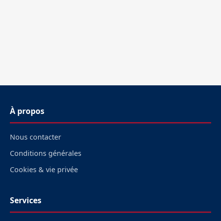
À propos
Nous contacter
Conditions générales
Cookies & vie privée
Services