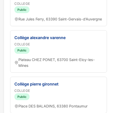
COLLEGE
Public
Rue Jules Ferry, 63390 Saint-Gervais-d'Auvergne
Collège alexandre varenne
COLLEGE
Public
Plateau CHEZ PONET, 63700 Saint-Eloy-les-
Mines
Collège pierre gironnet
COLLEGE
Public
Place DES BALADINS, 63380 Pontaumur