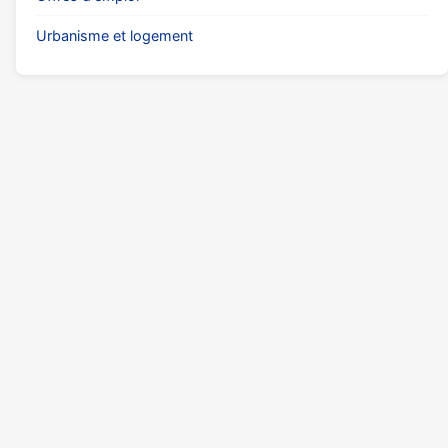
Urbanisme et logement