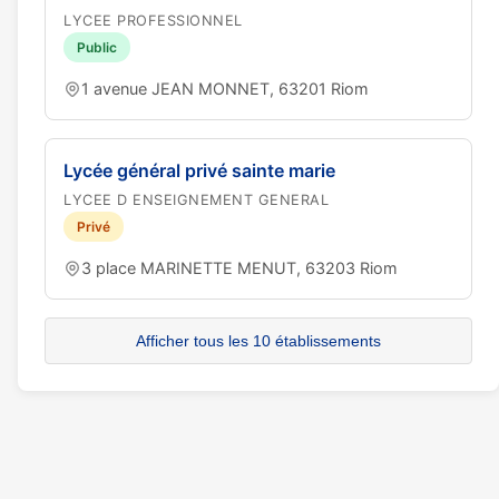
LYCEE PROFESSIONNEL
Public
1 avenue JEAN MONNET, 63201 Riom
Lycée général privé sainte marie
LYCEE D ENSEIGNEMENT GENERAL
Privé
3 place MARINETTE MENUT, 63203 Riom
Afficher tous les 10 établissements