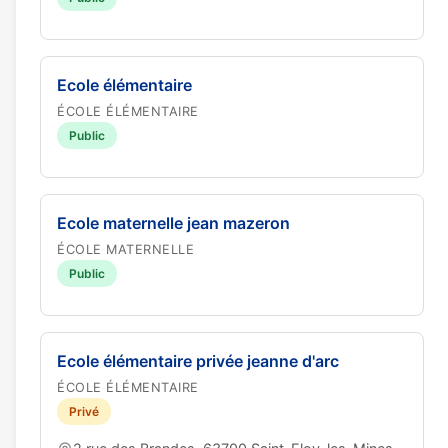
Ecole élémentaire
ÉCOLE ÉLÉMENTAIRE
Public
Ecole maternelle jean mazeron
ÉCOLE MATERNELLE
Public
Ecole élémentaire privée jeanne d'arc
ÉCOLE ÉLÉMENTAIRE
Privé