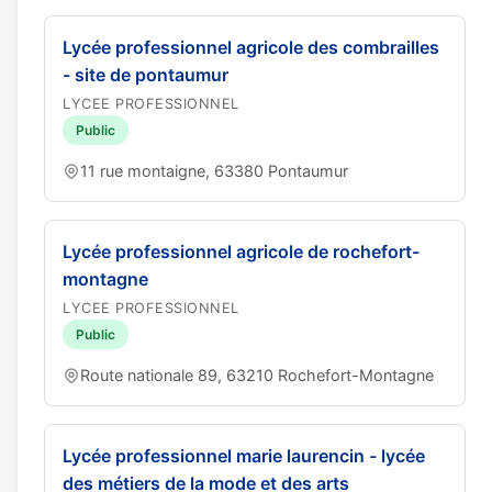
Lycée professionnel agricole des combrailles
- site de pontaumur
LYCEE PROFESSIONNEL
Public
11 rue montaigne, 63380 Pontaumur
Lycée professionnel agricole de rochefort-
montagne
LYCEE PROFESSIONNEL
Public
Route nationale 89, 63210 Rochefort-Montagne
Lycée professionnel marie laurencin - lycée
des métiers de la mode et des arts