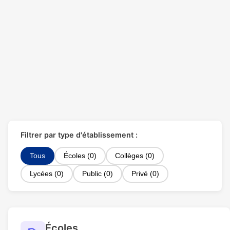
Filtrer par type d'établissement :
Tous
Écoles (0)
Collèges (0)
Lycées (0)
Public (0)
Privé (0)
Écoles