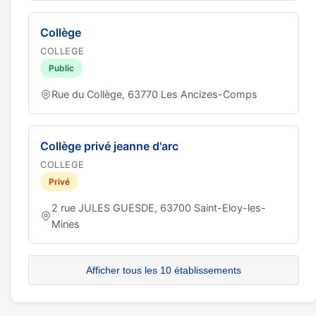
Collège
COLLEGE
Public
Rue du Collège, 63770 Les Ancizes-Comps
Collège privé jeanne d'arc
COLLEGE
Privé
2 rue JULES GUESDE, 63700 Saint-Eloy-les-
Mines
Afficher tous les 10 établissements