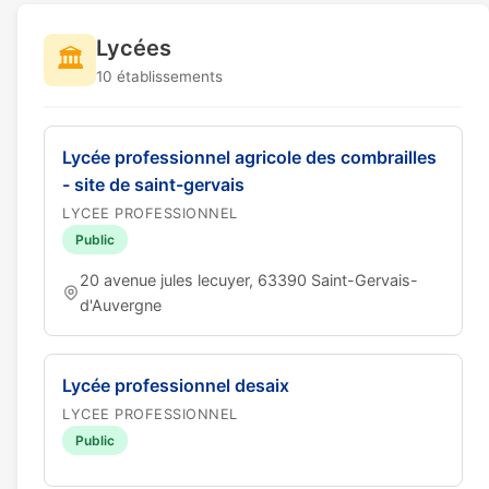
Lycées
🏛️
10 établissements
Lycée professionnel agricole des combrailles
- site de saint-gervais
LYCEE PROFESSIONNEL
Public
20 avenue jules lecuyer, 63390 Saint-Gervais-
d'Auvergne
Lycée professionnel desaix
LYCEE PROFESSIONNEL
Public