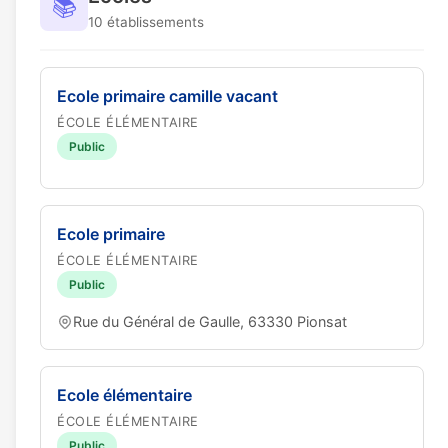
📚
10 établissements
Ecole primaire camille vacant
ÉCOLE ÉLÉMENTAIRE
Public
Ecole primaire
ÉCOLE ÉLÉMENTAIRE
Public
Rue du Général de Gaulle, 63330 Pionsat
Ecole élémentaire
ÉCOLE ÉLÉMENTAIRE
Public