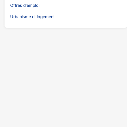
Offres d'emploi
Urbanisme et logement