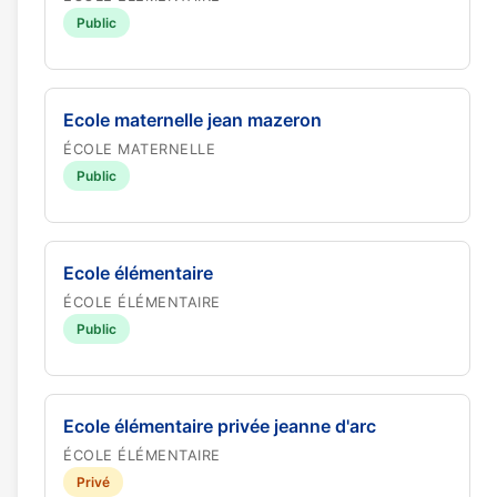
Public
Ecole maternelle jean mazeron
ÉCOLE MATERNELLE
Public
Ecole élémentaire
ÉCOLE ÉLÉMENTAIRE
Public
Ecole élémentaire privée jeanne d'arc
ÉCOLE ÉLÉMENTAIRE
Privé