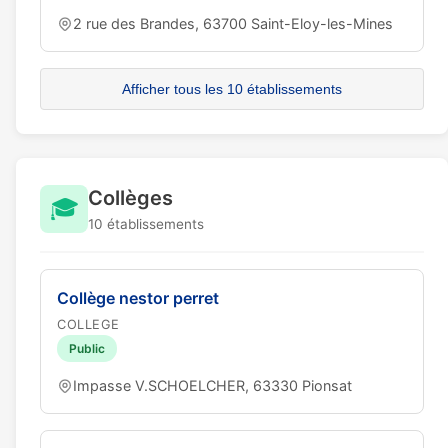
2 rue des Brandes, 63700 Saint-Eloy-les-Mines
Afficher tous les 10 établissements
Collèges
🎓
10 établissements
Collège nestor perret
COLLEGE
Public
Impasse V.SCHOELCHER, 63330 Pionsat