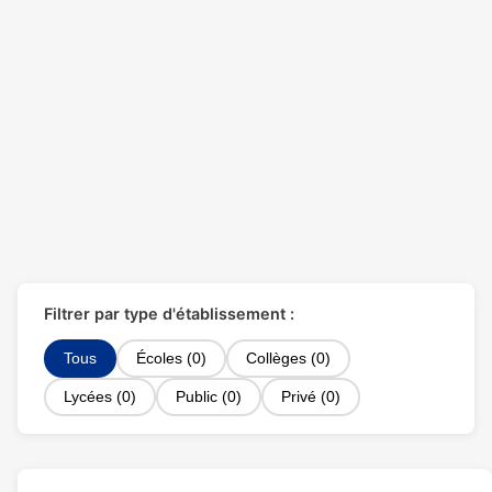
Filtrer par type d'établissement :
Tous
Écoles (0)
Collèges (0)
Lycées (0)
Public (0)
Privé (0)