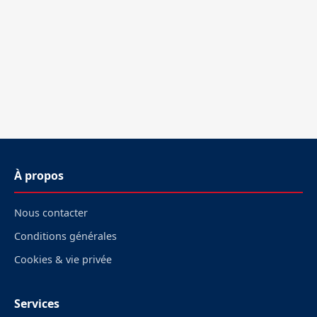
À propos
Nous contacter
Conditions générales
Cookies & vie privée
Services