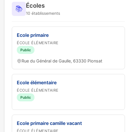
Écoles
📚
10 établissements
Ecole primaire
ÉCOLE ÉLÉMENTAIRE
Public
Rue du Général de Gaulle, 63330 Pionsat
Ecole élémentaire
ÉCOLE ÉLÉMENTAIRE
Public
Ecole primaire camille vacant
ÉCOLE ÉLÉMENTAIRE