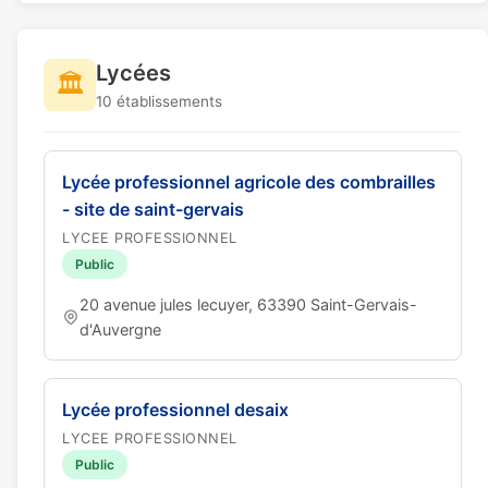
Lycées
🏛️
10 établissements
Lycée professionnel agricole des combrailles
- site de saint-gervais
LYCEE PROFESSIONNEL
Public
20 avenue jules lecuyer, 63390 Saint-Gervais-
d'Auvergne
Lycée professionnel desaix
LYCEE PROFESSIONNEL
Public