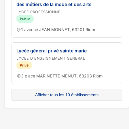
des métiers de la mode et des arts
LYCEE PROFESSIONNEL
Public
1 avenue JEAN MONNET, 63201 Riom
Lycée général privé sainte marie
LYCEE D ENSEIGNEMENT GENERAL
Privé
3 place MARINETTE MENUT, 63203 Riom
Afficher tous les 10 établissements