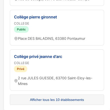
Collège pierre gironnet
COLLEGE
Public
Place DES BALADINS, 63380 Pontaumur
Collège privé jeanne d'arc
COLLEGE
Privé
2 rue JULES GUESDE, 63700 Saint-Eloy-les-
Mines
Afficher tous les 10 établissements