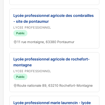
Lycée professionnel agricole des combrailles
- site de pontaumur
LYCEE PROFESSIONNEL
Public
11 rue montaigne, 63380 Pontaumur
Lycée professionnel agricole de rochefort-
montagne
LYCEE PROFESSIONNEL
Public
Route nationale 89, 63210 Rochefort-Montagne
Lycée professionnel marie laurencin - lycée