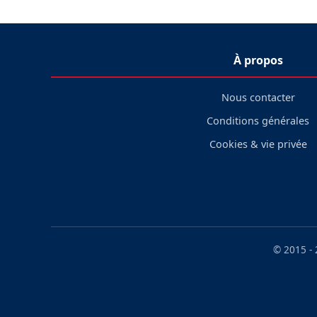
À propos
Nous contacter
Conditions générales
Cookies & vie privée
© 2015 -