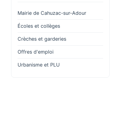
Mairie de Cahuzac-sur-Adour
Écoles et collèges
Crèches et garderies
Offres d'emploi
Urbanisme et PLU