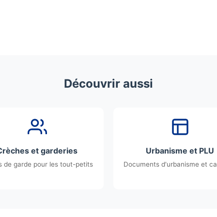
Découvrir aussi
Crèches et garderies
Urbanisme et PLU
 de garde pour les tout-petits
Documents d'urbanisme et ca