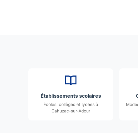
Établissements scolaires
Écoles, collèges et lycées à
Modes
Cahuzac-sur-Adour