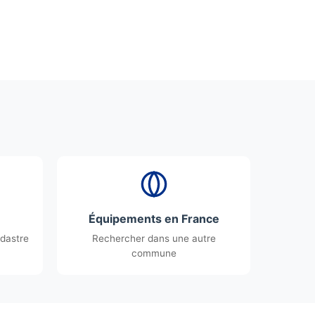
Équipements en France
dastre
Rechercher dans une autre
commune