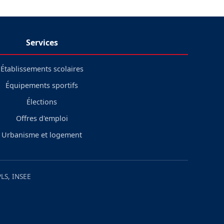
Services
Établissements scolaires
Équipements sportifs
Élections
Offres d'emploi
Urbanisme et logement
LS, INSEE