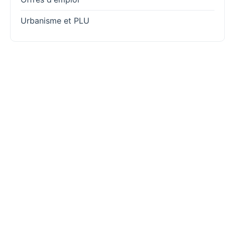
Urbanisme et PLU