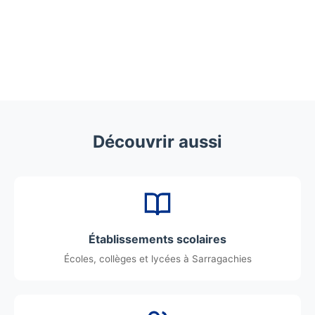
Découvrir aussi
Établissements scolaires
Écoles, collèges et lycées à Sarragachies