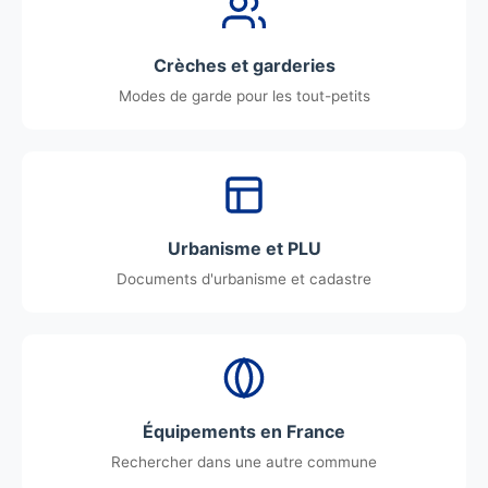
Crèches et garderies
Modes de garde pour les tout-petits
Urbanisme et PLU
Documents d'urbanisme et cadastre
Équipements en France
Rechercher dans une autre commune