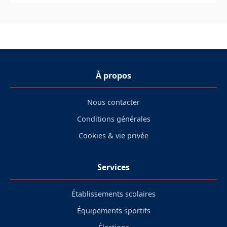
À propos
Nous contacter
Conditions générales
Cookies & vie privée
Services
Établissements scolaires
Équipements sportifs