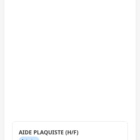
AIDE PLAQUISTE (H/F)