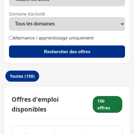
Domaine d'activité
Alternance / apprentissage uniquement
Rechercher des offres
Toutes (150)
Offres d'emploi
150
disponibles
offres