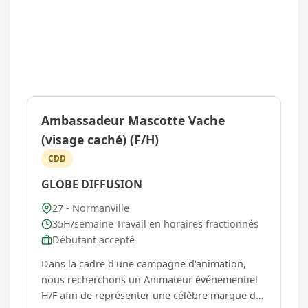
Ambassadeur Mascotte Vache
(visage caché) (F/H)
CDD
GLOBE DIFFUSION
27 - Normanville
35H/semaine Travail en horaires fractionnés
Débutant accepté
Dans la cadre d'une campagne d'animation,
nous recherchons un Animateur événementiel
H/F afin de représenter une célèbre marque de