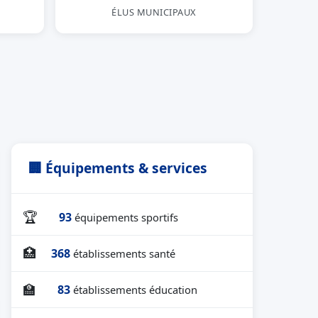
ÉLUS MUNICIPAUX
🏢 Équipements & services
🏆
93
équipements sportifs
🏥
368
établissements santé
🏫
83
établissements éducation