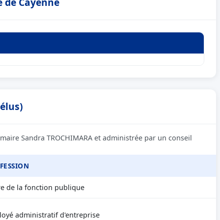
ie de Cayenne
élus)
a maire Sandra TROCHIMARA et administrée par un conseil
FESSION
e de la fonction publique
oyé administratif d'entreprise