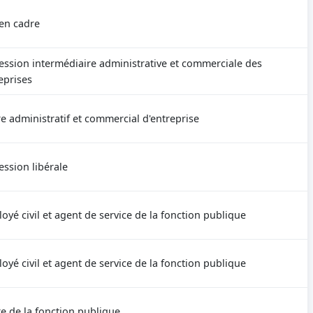
en cadre
ession intermédiaire administrative et commerciale des
eprises
e administratif et commercial d'entreprise
ession libérale
oyé civil et agent de service de la fonction publique
oyé civil et agent de service de la fonction publique
e de la fonction publique