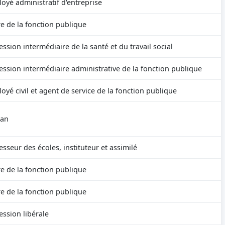
oyé administratif d'entreprise
e de la fonction publique
ession intermédiaire de la santé et du travail social
ession intermédiaire administrative de la fonction publique
oyé civil et agent de service de la fonction publique
san
esseur des écoles, instituteur et assimilé
e de la fonction publique
e de la fonction publique
ession libérale