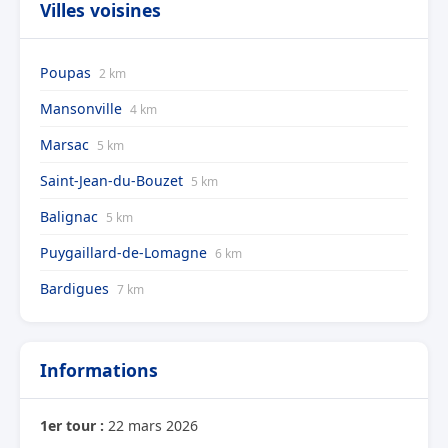
Villes voisines
Poupas
2 km
Mansonville
4 km
Marsac
5 km
Saint-Jean-du-Bouzet
5 km
Balignac
5 km
Puygaillard-de-Lomagne
6 km
Bardigues
7 km
Informations
1er tour :
22 mars 2026