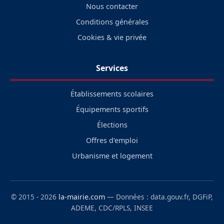
Nous contacter
Conditions générales
Cookies & vie privée
Services
Établissements scolaires
Équipements sportifs
Élections
Offres d'emploi
Urbanisme et logement
© 2015 - 2026
la-mairie.com
— Données : data.gouv.fr, DGFiP,
ADEME, CDC/RPLS, INSEE