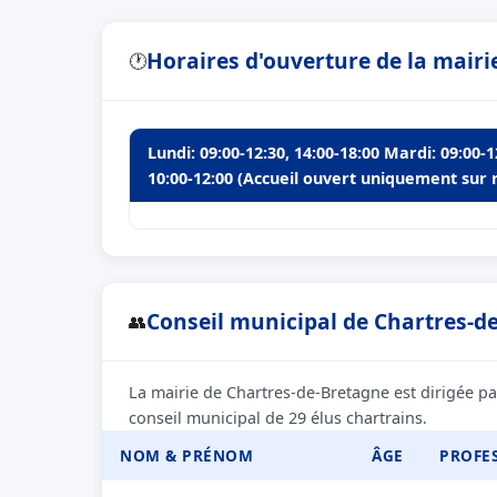
Horaires d'ouverture de la mairi
🕐
Lundi: 09:00-12:30, 14:00-18:00 Mardi: 09:00-
10:00-12:00 (Accueil ouvert uniquement sur re
Conseil municipal de Chartres-de
👥
La mairie de Chartres-de-Bretagne est dirigée 
conseil municipal de 29 élus chartrains.
NOM & PRÉNOM
ÂGE
PROFE