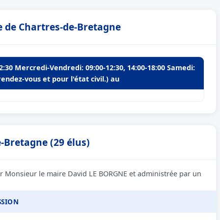
e de Chartres-de-Bretagne
12:30 Mercredi-Vendredi: 09:00-12:30, 14:00-18:00 Samedi:
ndez-vous et pour l'état civil.) au
-Bretagne (29 élus)
par Monsieur le maire David LE BORGNE et administrée par un
SSION