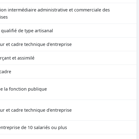
ion intermédiaire administrative et commerciale des
ises
 qualifié de type artisanal
ur et cadre technique d'entreprise
ant et assimilé
cadre
e la fonction publique
ur et cadre technique d'entreprise
entreprise de 10 salariés ou plus