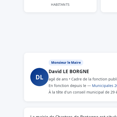
HABITANTS
Monsieur le Maire
David LE BORGNE
DL
agé de ans • Cadre de la fonction pub
En fonction depuis le —
Municipales 2
À la tête d'un conseil municipal de 29 