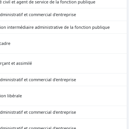
 civil et agent de service de la fonction publique
dministratif et commercial d'entreprise
ion intermédiaire administrative de la fonction publique
cadre
ant et assimilé
dministratif et commercial d'entreprise
ion libérale
dministratif et commercial d'entreprise
dministratif et commercial d'entreprise