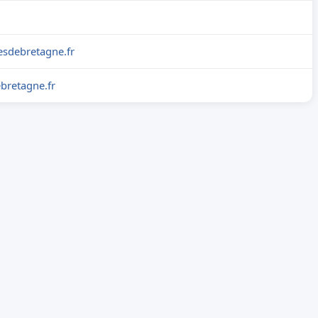
sdebretagne.fr
bretagne.fr