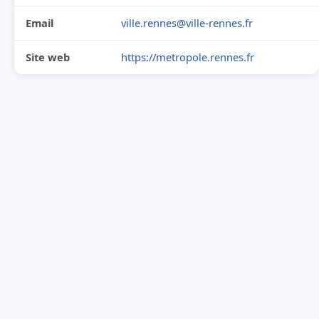
Email
ville.rennes@ville-rennes.fr
Site web
https://metropole.rennes.fr