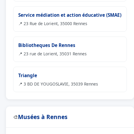
Service médiation et action éducative (SMAE)
📍 23 Rue de Lorient, 35000 Rennes
Bibliotheques De Rennes
📍 23 rue de Lorient, 35031 Rennes
Triangle
📍 3 BD DE YOUGOSLAVIE, 35039 Rennes
Musées à Rennes
🎨