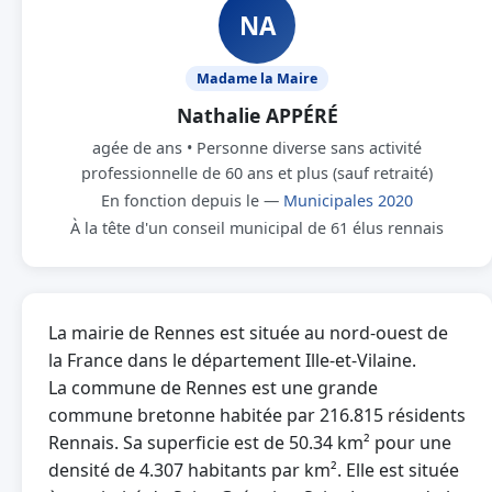
NA
Madame la Maire
Nathalie APPÉRÉ
agée de ans • Personne diverse sans activité
professionnelle de 60 ans et plus (sauf retraité)
En fonction depuis le —
Municipales 2020
À la tête d'un conseil municipal de 61 élus rennais
La mairie de Rennes est située au nord-ouest de
la France dans le département Ille-et-Vilaine.
La commune de Rennes est une grande
commune bretonne habitée par 216.815 résidents
Rennais. Sa superficie est de 50.34 km² pour une
densité de 4.307 habitants par km². Elle est située