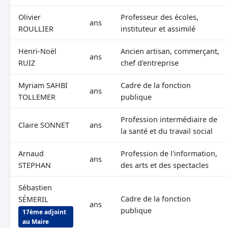
Olivier
Professeur des écoles,
ans
ROULLIER
instituteur et assimilé
Henri-Noël
Ancien artisan, commerçant,
ans
RUIZ
chef d'entreprise
Myriam SAHBI
Cadre de la fonction
ans
TOLLEMER
publique
Profession intermédiaire de
Claire SONNET
ans
la santé et du travail social
Arnaud
Profession de l'information,
ans
STEPHAN
des arts et des spectacles
Sébastien
Cadre de la fonction
SÉMERIL
ans
publique
17ème adjoint
au Maire