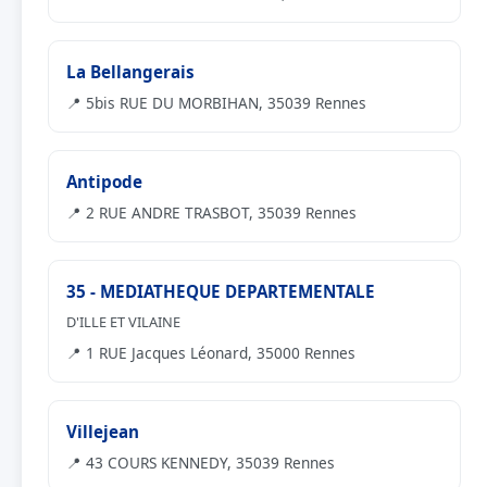
La Bellangerais
📍 5bis RUE DU MORBIHAN, 35039 Rennes
Antipode
📍 2 RUE ANDRE TRASBOT, 35039 Rennes
35 - MEDIATHEQUE DEPARTEMENTALE
D'ILLE ET VILAINE
📍 1 RUE Jacques Léonard, 35000 Rennes
Villejean
📍 43 COURS KENNEDY, 35039 Rennes