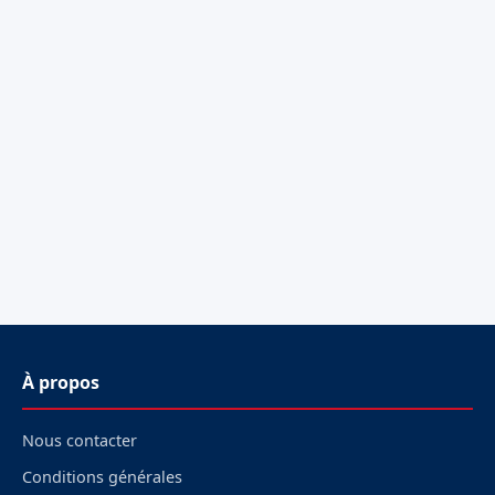
À propos
Nous contacter
Conditions générales