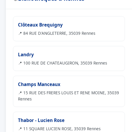
Clôteaux Brequigny
📍 84 RUE D'ANGLETERRE, 35039 Rennes
Landry
📍 100 RUE DE CHATEAUGIRON, 35039 Rennes
Champs Manceaux
📍 15 RUE DES FRERES LOUIS ET RENE MOINE, 35039
Rennes
Thabor - Lucien Rose
📍 11 SQUARE LUCIEN ROSE, 35039 Rennes