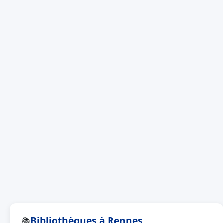
Bibliothèques à Rennes
📚