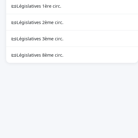
📜
Législatives 1ère circ.
📜
Législatives 2ème circ.
📜
Législatives 3ème circ.
📜
Législatives 8ème circ.