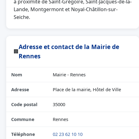
à proximité de Saint-Grégoire, Saint-Jacques-de-la-
Lande, Montgermont et Noyal-Châtillon-sur-
Seiche.
Adresse et contact de la Mairie de
🏢
Rennes
Nom
Mairie - Rennes
Adresse
Place de la mairie, Hôtel de Ville
Code postal
35000
Commune
Rennes
Téléphone
02 23 62 10 10