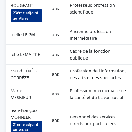
Professeur, profession
BOUGEANT
ans
scientifique
23ème adjoint
au Maire
Ancienne profession
Joëlle LE GALL
ans
intermédiaire
Cadre de la fonction
Jelle LEMAITRE
ans
publique
Maud LÉNÉE-
Profession de l'information,
ans
CORRÈZE
des arts et des spectacles
Marie
Profession intermédiaire de
ans
MESMEUR
la santé et du travail social
Jean-François
Personnel des services
MONNIER
ans
directs aux particuliers
21ème adjoint
au Maire