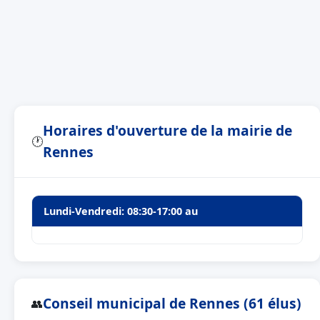
Horaires d'ouverture de la mairie de
🕐
Rennes
Lundi-Vendredi: 08:30-17:00 au
Conseil municipal de Rennes (61 élus)
👥