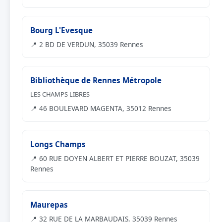
Bourg L'Evesque
📍 2 BD DE VERDUN, 35039 Rennes
Bibliothèque de Rennes Métropole
LES CHAMPS LIBRES
📍 46 BOULEVARD MAGENTA, 35012 Rennes
Longs Champs
📍 60 RUE DOYEN ALBERT ET PIERRE BOUZAT, 35039
Rennes
Maurepas
📍 32 RUE DE LA MARBAUDAIS, 35039 Rennes