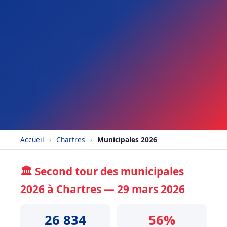
Accueil
›
Chartres
›
Municipales 2026
🏛️ Second tour des municipales
2026 à Chartres — 29 mars 2026
26 834
56%