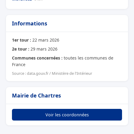
Informations
1er tour :
22 mars 2026
2e tour :
29 mars 2026
Communes concernées :
toutes les communes de
France
Source : data.gouv.fr / Ministère de l'Intérieur
Mairie de Chartres
Voir les coordonnées