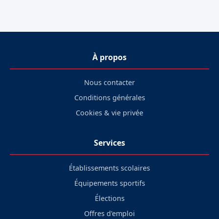
À propos
Nous contacter
Conditions générales
Cookies & vie privée
Services
Établissements scolaires
Équipements sportifs
Élections
Offres d'emploi